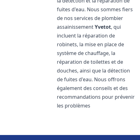
la détection et la réparation de
fuites d'eau. Nous sommes fiers
de nos services de plombier
assainissement
Yvetot
, qui
incluent la réparation de
robinets, la mise en place de
système de chauffage, la
réparation de toilettes et de
douches, ainsi que la détection
de fuites d'eau. Nous offrons
également des conseils et des
recommandations pour prévenir
les problèmes