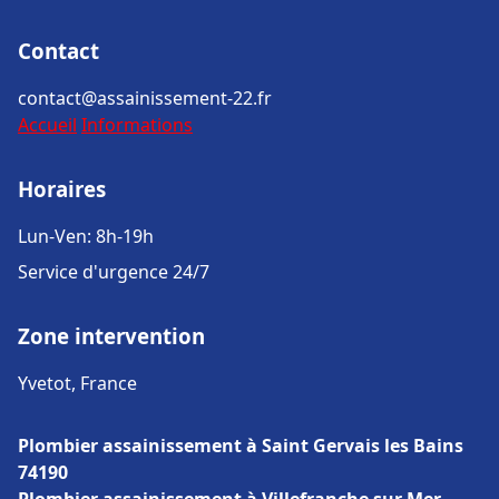
Contact
contact@assainissement-22.fr
Accueil
Informations
Horaires
Lun-Ven: 8h-19h
Service d'urgence 24/7
Zone intervention
Yvetot, France
Plombier assainissement à Saint Gervais les Bains
74190