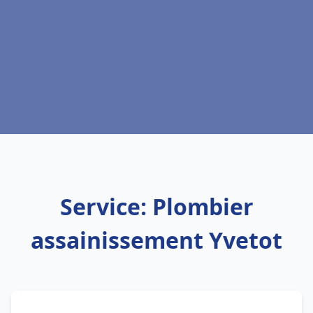
Service: Plombier
assainissement Yvetot