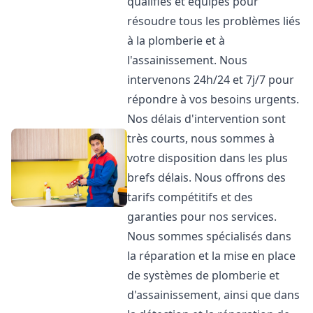
qualifiés et équipés pour
résoudre tous les problèmes liés
à la plomberie et à
l'assainissement. Nous
intervenons 24h/24 et 7j/7 pour
répondre à vos besoins urgents.
Nos délais d'intervention sont
très courts, nous sommes à
votre disposition dans les plus
brefs délais. Nous offrons des
tarifs compétitifs et des
garanties pour nos services.
Nous sommes spécialisés dans
la réparation et la mise en place
de systèmes de plomberie et
d'assainissement, ainsi que dans