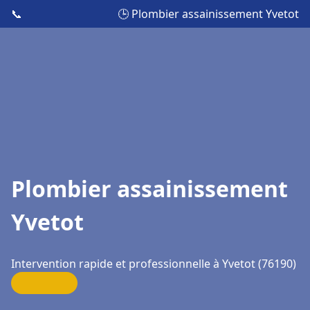
📞
🕒 Plombier assainissement Yvetot
Plombier assainissement
Yvetot
Intervention rapide et professionnelle à Yvetot (76190)