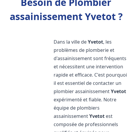
Besoin de Plombier
assainissement Yvetot ?
Dans la ville de
Yvetot
, les
problèmes de plomberie et
d'assainissement sont fréquents
et nécessitent une intervention
rapide et efficace. C'est pourquoi
il est essentiel de contacter un
plombier assainissement
Yvetot
expérimenté et fiable. Notre
équipe de plombiers
assainissement
Yvetot
est
composée de professionnels