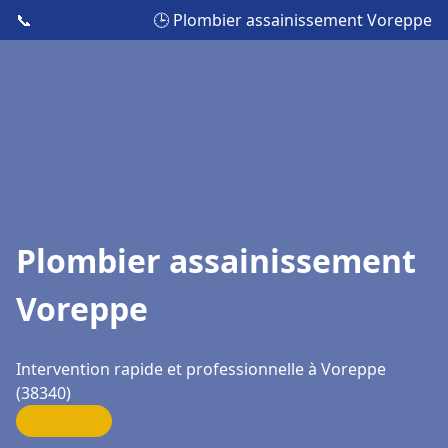
📞
🕒 Plombier assainissement Voreppe
Plombier assainissement
Voreppe
Intervention rapide et professionnelle à Voreppe
(38340)