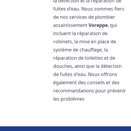
la détection et la réparation de
fuites d'eau. Nous sommes fiers
de nos services de plombier
assainissement
Voreppe
, qui
incluent la réparation de
robinets, la mise en place de
système de chauffage, la
réparation de toilettes et de
douches, ainsi que la détection
de fuites d'eau. Nous offrons
également des conseils et des
recommandations pour prévenir
les problèmes