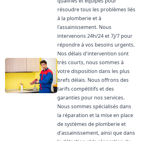
qualifiés et équipés pour
résoudre tous les problèmes liés
à la plomberie et à
l'assainissement. Nous
intervenons 24h/24 et 7j/7 pour
répondre à vos besoins urgents.
Nos délais d'intervention sont
très courts, nous sommes à
votre disposition dans les plus
brefs délais. Nous offrons des
tarifs compétitifs et des
garanties pour nos services.
Nous sommes spécialisés dans
la réparation et la mise en place
de systèmes de plomberie et
d'assainissement, ainsi que dans