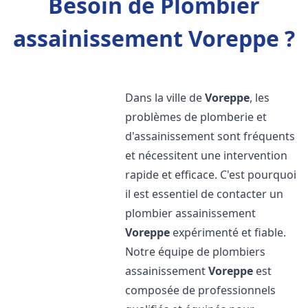
Besoin de Plombier
assainissement Voreppe ?
Dans la ville de
Voreppe
, les
problèmes de plomberie et
d'assainissement sont fréquents
et nécessitent une intervention
rapide et efficace. C'est pourquoi
il est essentiel de contacter un
plombier assainissement
Voreppe
expérimenté et fiable.
Notre équipe de plombiers
assainissement
Voreppe
est
composée de professionnels