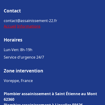
Contact
contact@assainissement-22.fr
Accueil
Informations
Horaires
Lun-Ven: 8h-19h
Service d'urgence 24/7
Zone intervention
Voreppe, France
Plombier assainissement à Saint Étienne au Mont
62360