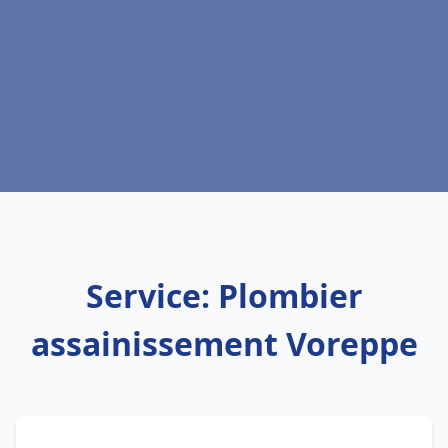
Service: Plombier
assainissement Voreppe