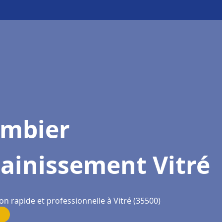
ombier
ainissement Vitré
on rapide et professionnelle à Vitré (35500)