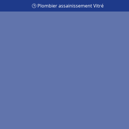
🕒 Plombier assainissement Vitré