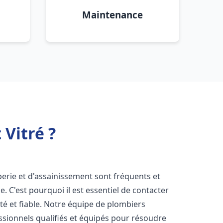
Maintenance
Vitré ?
erie et d'assainissement sont fréquents et
e. C'est pourquoi il est essentiel de contacter
é et fiable. Notre équipe de plombiers
sionnels qualifiés et équipés pour résoudre