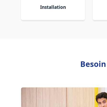
Installation
Besoin