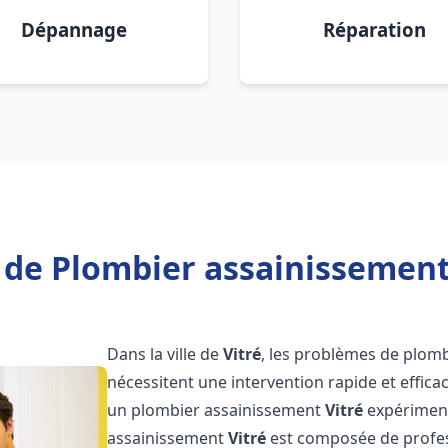
Dépannage
Réparation
 de Plombier assainissement 
Dans la ville de
Vitré
, les problèmes de plomb
nécessitent une intervention rapide et efficac
un plombier assainissement
Vitré
expériment
assainissement
Vitré
est composée de profes