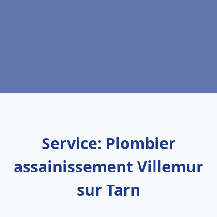
Service: Plombier
assainissement Villemur
sur Tarn