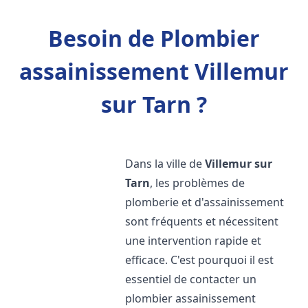
Besoin de Plombier
assainissement Villemur
sur Tarn ?
Dans la ville de
Villemur sur
Tarn
, les problèmes de
plomberie et d'assainissement
sont fréquents et nécessitent
une intervention rapide et
efficace. C'est pourquoi il est
essentiel de contacter un
plombier assainissement