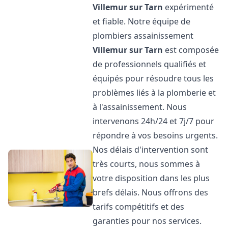
Villemur sur Tarn
expérimenté
et fiable. Notre équipe de
plombiers assainissement
Villemur sur Tarn
est composée
de professionnels qualifiés et
équipés pour résoudre tous les
problèmes liés à la plomberie et
à l'assainissement. Nous
intervenons 24h/24 et 7j/7 pour
répondre à vos besoins urgents.
Nos délais d'intervention sont
très courts, nous sommes à
votre disposition dans les plus
brefs délais. Nous offrons des
tarifs compétitifs et des
garanties pour nos services.