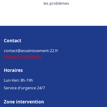
les problèmes
Contact
contact@assainissement-22.fr
Accueil
Informations
Horaires
Lun-Ven: 8h-19h
Service d'urgence 24/7
Zone intervention