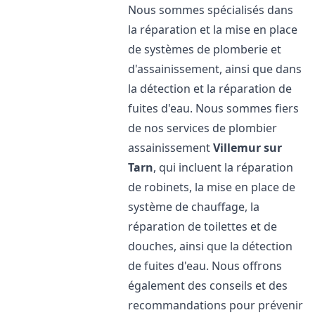
Nous sommes spécialisés dans
la réparation et la mise en place
de systèmes de plomberie et
d'assainissement, ainsi que dans
la détection et la réparation de
fuites d'eau. Nous sommes fiers
de nos services de plombier
assainissement
Villemur sur
Tarn
, qui incluent la réparation
de robinets, la mise en place de
système de chauffage, la
réparation de toilettes et de
douches, ainsi que la détection
de fuites d'eau. Nous offrons
également des conseils et des
recommandations pour prévenir