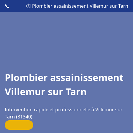
📞
🕒 Plombier assainissement Villemur sur Tarn
Plombier assainissement
Villemur sur Tarn
Intervention rapide et professionnelle à Villemur sur
Tarn (31340)