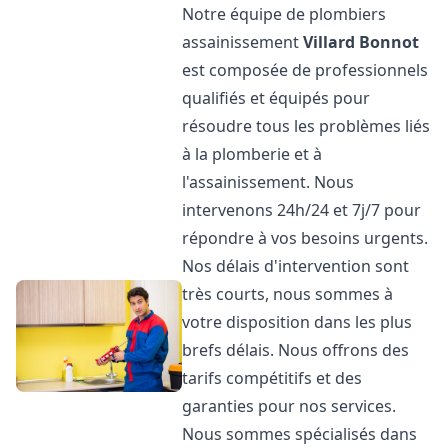
Notre équipe de plombiers
assainissement
Villard Bonnot
est composée de professionnels
qualifiés et équipés pour
résoudre tous les problèmes liés
à la plomberie et à
l'assainissement. Nous
intervenons 24h/24 et 7j/7 pour
répondre à vos besoins urgents.
Nos délais d'intervention sont
très courts, nous sommes à
votre disposition dans les plus
brefs délais. Nous offrons des
tarifs compétitifs et des
garanties pour nos services.
Nous sommes spécialisés dans