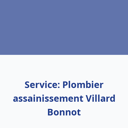
Service: Plombier
assainissement Villard
Bonnot