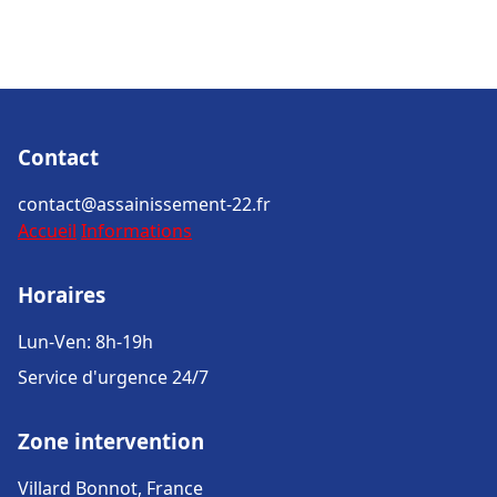
Contact
contact@assainissement-22.fr
Accueil
Informations
Horaires
Lun-Ven: 8h-19h
Service d'urgence 24/7
Zone intervention
Villard Bonnot, France