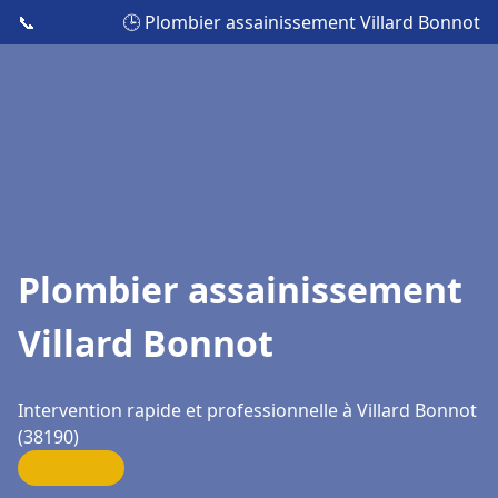
📞
🕒 Plombier assainissement Villard Bonnot
Plombier assainissement
Villard Bonnot
Intervention rapide et professionnelle à Villard Bonnot
(38190)