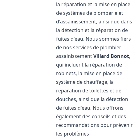
la réparation et la mise en place
de systèmes de plomberie et
d'assainissement, ainsi que dans
la détection et la réparation de
fuites d'eau. Nous sommes fiers
de nos services de plombier
assainissement
Villard Bonnot
,
qui incluent la réparation de
robinets, la mise en place de
système de chauffage, la
réparation de toilettes et de
douches, ainsi que la détection
de fuites d'eau. Nous offrons
également des conseils et des
recommandations pour prévenir
les problèmes