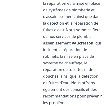
la réparation et la mise en place
de systèmes de plomberie et
d'assainissement, ainsi que dans
la détection et la réparation de
fuites d'eau. Nous sommes fiers
de nos services de plombier
assainissement
Vaucresson
, qui
incluent la réparation de
robinets, la mise en place de
système de chauffage, la
réparation de toilettes et de
douches, ainsi que la détection
de fuites d'eau. Nous offrons
également des conseils et des
recommandations pour prévenir
les problèmes