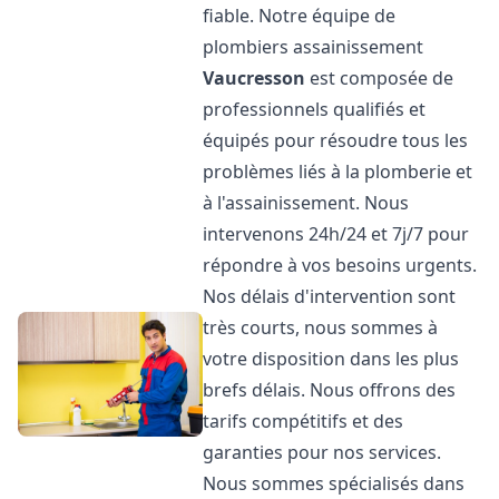
fiable. Notre équipe de
plombiers assainissement
Vaucresson
est composée de
professionnels qualifiés et
équipés pour résoudre tous les
problèmes liés à la plomberie et
à l'assainissement. Nous
intervenons 24h/24 et 7j/7 pour
répondre à vos besoins urgents.
Nos délais d'intervention sont
très courts, nous sommes à
votre disposition dans les plus
brefs délais. Nous offrons des
tarifs compétitifs et des
garanties pour nos services.
Nous sommes spécialisés dans