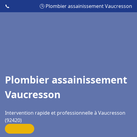
📞
🕒 Plombier assainissement Vaucresson
Plombier assainissement
Vaucresson
Intervention rapide et professionnelle à Vaucresson
(92420)