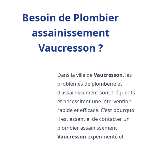
Besoin de Plombier
assainissement
Vaucresson ?
Dans la ville de
Vaucresson
, les
problèmes de plomberie et
d'assainissement sont fréquents
et nécessitent une intervention
rapide et efficace. C'est pourquoi
il est essentiel de contacter un
plombier assainissement
Vaucresson
expérimenté et