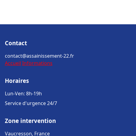
Contact
contact@assainissement-22.fr
Accueil
Informations
Horaires
Lun-Ven: 8h-19h
Service d'urgence 24/7
Zone intervention
Vaucresson, France