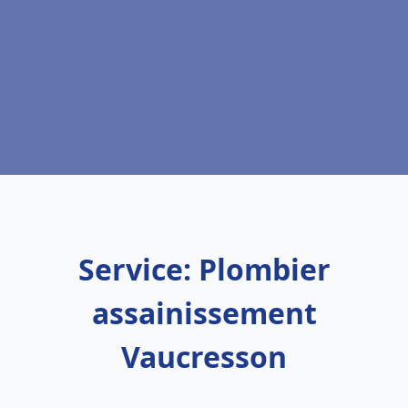
Service: Plombier
assainissement
Vaucresson