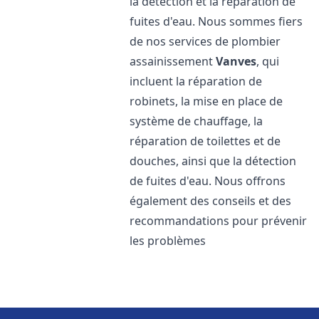
la détection et la réparation de
fuites d'eau. Nous sommes fiers
de nos services de plombier
assainissement
Vanves
, qui
incluent la réparation de
robinets, la mise en place de
système de chauffage, la
réparation de toilettes et de
douches, ainsi que la détection
de fuites d'eau. Nous offrons
également des conseils et des
recommandations pour prévenir
les problèmes