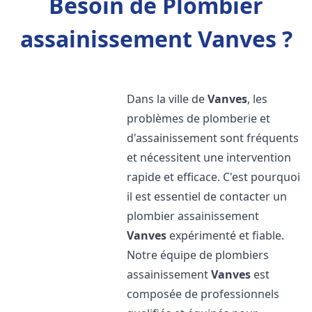
Besoin de Plombier
assainissement Vanves ?
Dans la ville de
Vanves
, les
problèmes de plomberie et
d'assainissement sont fréquents
et nécessitent une intervention
rapide et efficace. C'est pourquoi
il est essentiel de contacter un
plombier assainissement
Vanves
expérimenté et fiable.
Notre équipe de plombiers
assainissement
Vanves
est
composée de professionnels