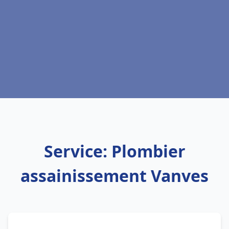
Service: Plombier
assainissement Vanves