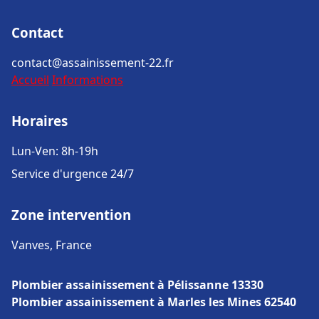
Contact
contact@assainissement-22.fr
Accueil
Informations
Horaires
Lun-Ven: 8h-19h
Service d'urgence 24/7
Zone intervention
Vanves, France
Plombier assainissement à Pélissanne 13330
Plombier assainissement à Marles les Mines 62540