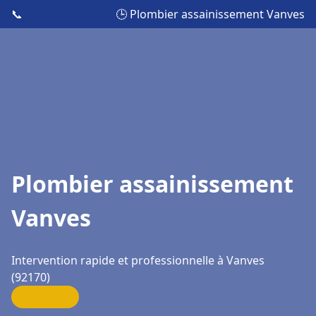
📞
🕒 Plombier assainissement Vanves
Plombier assainissement
Vanves
Intervention rapide et professionnelle à Vanves
(92170)