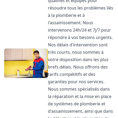
qualifiés et équipés pour
résoudre tous les problèmes liés
à la plomberie et à
l'assainissement. Nous
intervenons 24h/24 et 7j/7 pour
répondre à vos besoins urgents.
Nos délais d'intervention sont
très courts, nous sommes à
votre disposition dans les plus
brefs délais. Nous offrons des
tarifs compétitifs et des
garanties pour nos services.
Nous sommes spécialisés dans
la réparation et la mise en place
de systèmes de plomberie et
d'assainissement, ainsi que dans