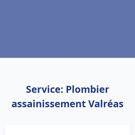
Service: Plombier
assainissement Valréas