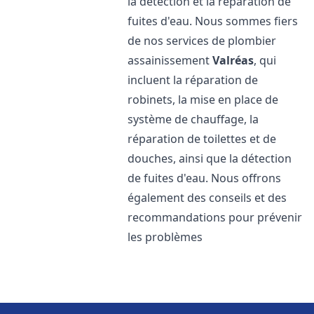
la détection et la réparation de
fuites d'eau. Nous sommes fiers
de nos services de plombier
assainissement
Valréas
, qui
incluent la réparation de
robinets, la mise en place de
système de chauffage, la
réparation de toilettes et de
douches, ainsi que la détection
de fuites d'eau. Nous offrons
également des conseils et des
recommandations pour prévenir
les problèmes