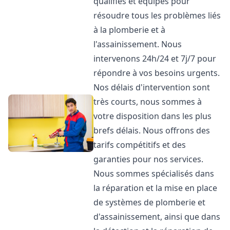
qualifiés et équipés pour
résoudre tous les problèmes liés
à la plomberie et à
l'assainissement. Nous
intervenons 24h/24 et 7j/7 pour
répondre à vos besoins urgents.
Nos délais d'intervention sont
très courts, nous sommes à
votre disposition dans les plus
brefs délais. Nous offrons des
tarifs compétitifs et des
garanties pour nos services.
Nous sommes spécialisés dans
la réparation et la mise en place
de systèmes de plomberie et
d'assainissement, ainsi que dans