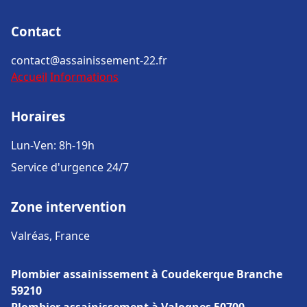
Contact
contact@assainissement-22.fr
Accueil
Informations
Horaires
Lun-Ven: 8h-19h
Service d'urgence 24/7
Zone intervention
Valréas, France
Plombier assainissement à Coudekerque Branche
59210