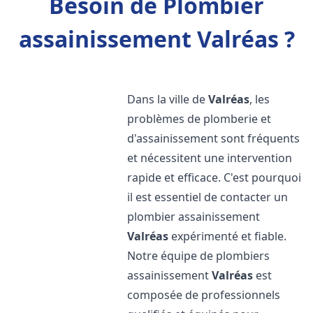
Besoin de Plombier
assainissement Valréas ?
Dans la ville de
Valréas
, les
problèmes de plomberie et
d'assainissement sont fréquents
et nécessitent une intervention
rapide et efficace. C'est pourquoi
il est essentiel de contacter un
plombier assainissement
Valréas
expérimenté et fiable.
Notre équipe de plombiers
assainissement
Valréas
est
composée de professionnels