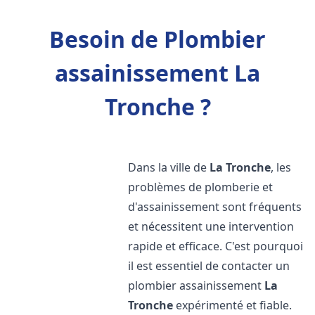
Besoin de Plombier
assainissement La
Tronche ?
Dans la ville de
La Tronche
, les
problèmes de plomberie et
d'assainissement sont fréquents
et nécessitent une intervention
rapide et efficace. C'est pourquoi
il est essentiel de contacter un
plombier assainissement
La
Tronche
expérimenté et fiable.