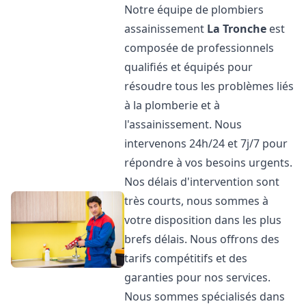
Notre équipe de plombiers
assainissement
La Tronche
est
composée de professionnels
qualifiés et équipés pour
résoudre tous les problèmes liés
à la plomberie et à
l'assainissement. Nous
intervenons 24h/24 et 7j/7 pour
répondre à vos besoins urgents.
Nos délais d'intervention sont
très courts, nous sommes à
votre disposition dans les plus
brefs délais. Nous offrons des
tarifs compétitifs et des
garanties pour nos services.
Nous sommes spécialisés dans