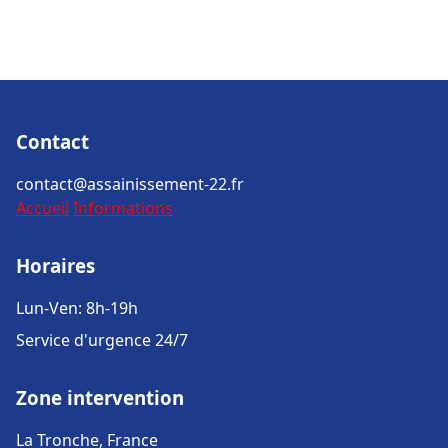
Contact
contact@assainissement-22.fr
Accueil
Informations
Horaires
Lun-Ven: 8h-19h
Service d'urgence 24/7
Zone intervention
La Tronche, France