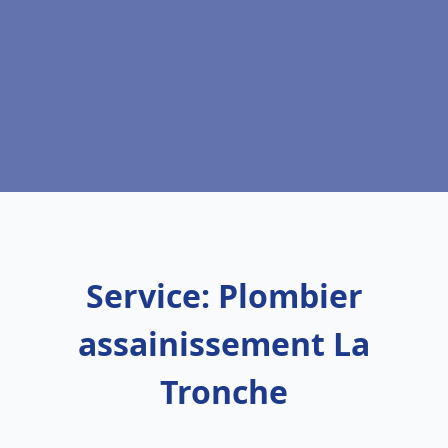
Service: Plombier
assainissement La
Tronche