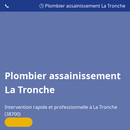
📞
🕒 Plombier assainissement La Tronche
Plombier assainissement
La Tronche
Intervention rapide et professionnelle à La Tronche
(38700)