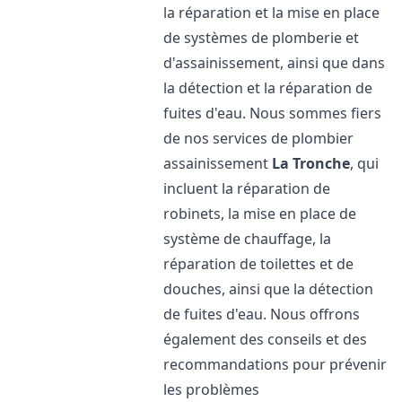
la réparation et la mise en place
de systèmes de plomberie et
d'assainissement, ainsi que dans
la détection et la réparation de
fuites d'eau. Nous sommes fiers
de nos services de plombier
assainissement
La Tronche
, qui
incluent la réparation de
robinets, la mise en place de
système de chauffage, la
réparation de toilettes et de
douches, ainsi que la détection
de fuites d'eau. Nous offrons
également des conseils et des
recommandations pour prévenir
les problèmes