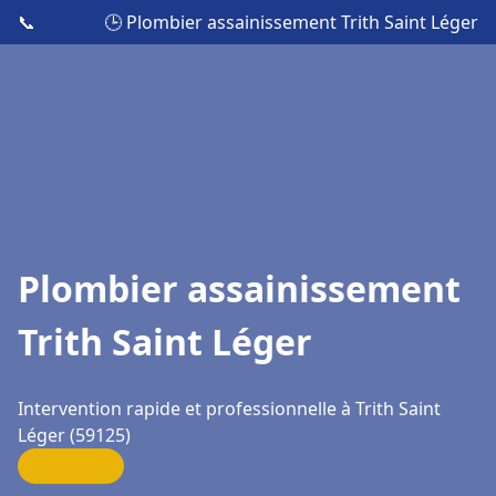
📞
🕒 Plombier assainissement Trith Saint Léger
Plombier assainissement
Trith Saint Léger
Intervention rapide et professionnelle à Trith Saint
Léger (59125)