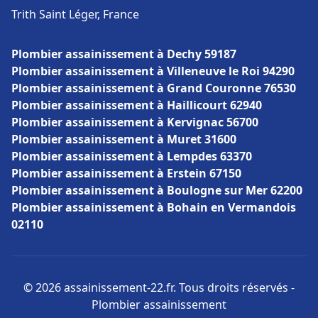
Trith Saint Léger, France
Plombier assainissement à Dechy 59187
Plombier assainissement à Villeneuve le Roi 94290
Plombier assainissement à Grand Couronne 76530
Plombier assainissement à Haillicourt 62940
Plombier assainissement à Kervignac 56700
Plombier assainissement à Muret 31600
Plombier assainissement à Lempdes 63370
Plombier assainissement à Erstein 67150
Plombier assainissement à Boulogne sur Mer 62200
Plombier assainissement à Bohain en Vermandois
02110
© 2026 assainissement-22.fr. Tous droits réservés -
Plombier assainissement