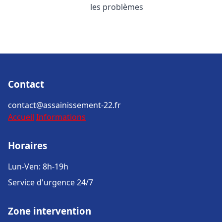
les problèmes
Contact
contact@assainissement-22.fr
Accueil
Informations
Horaires
Lun-Ven: 8h-19h
Service d'urgence 24/7
Zone intervention