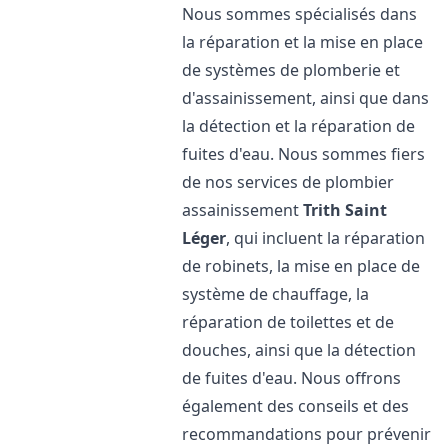
Nous sommes spécialisés dans
la réparation et la mise en place
de systèmes de plomberie et
d'assainissement, ainsi que dans
la détection et la réparation de
fuites d'eau. Nous sommes fiers
de nos services de plombier
assainissement
Trith Saint
Léger
, qui incluent la réparation
de robinets, la mise en place de
système de chauffage, la
réparation de toilettes et de
douches, ainsi que la détection
de fuites d'eau. Nous offrons
également des conseils et des
recommandations pour prévenir