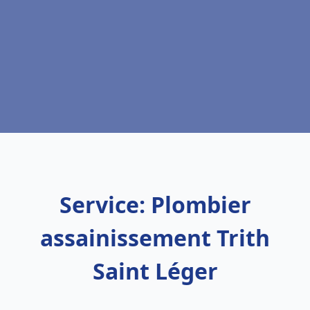
Service: Plombier
assainissement Trith
Saint Léger