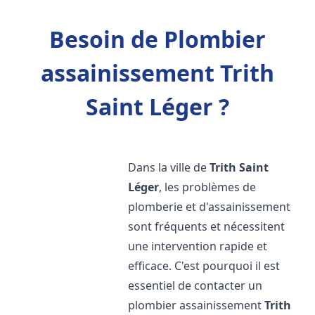
Besoin de Plombier
assainissement Trith
Saint Léger ?
Dans la ville de
Trith Saint
Léger
, les problèmes de
plomberie et d'assainissement
sont fréquents et nécessitent
une intervention rapide et
efficace. C'est pourquoi il est
essentiel de contacter un
plombier assainissement
Trith