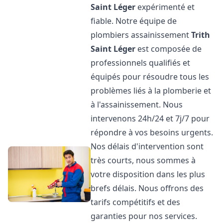
Saint Léger
expérimenté et
fiable. Notre équipe de
plombiers assainissement
Trith
Saint Léger
est composée de
professionnels qualifiés et
équipés pour résoudre tous les
problèmes liés à la plomberie et
à l'assainissement. Nous
intervenons 24h/24 et 7j/7 pour
répondre à vos besoins urgents.
Nos délais d'intervention sont
très courts, nous sommes à
votre disposition dans les plus
brefs délais. Nous offrons des
tarifs compétitifs et des
garanties pour nos services.