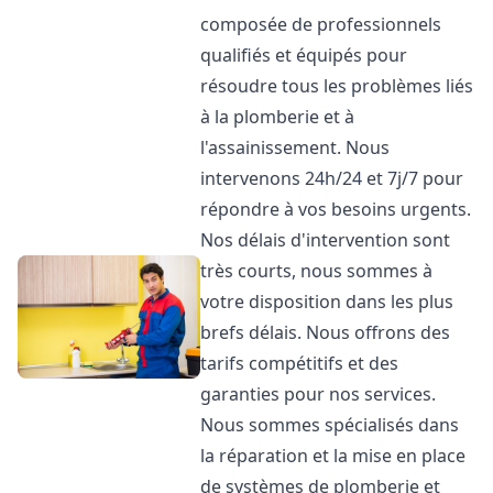
composée de professionnels
qualifiés et équipés pour
résoudre tous les problèmes liés
à la plomberie et à
l'assainissement. Nous
intervenons 24h/24 et 7j/7 pour
répondre à vos besoins urgents.
Nos délais d'intervention sont
très courts, nous sommes à
votre disposition dans les plus
brefs délais. Nous offrons des
tarifs compétitifs et des
garanties pour nos services.
Nous sommes spécialisés dans
la réparation et la mise en place
de systèmes de plomberie et