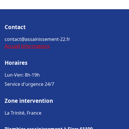
Contact
contact@assainissement-22.fr
Accueil
Informations
Horaires
Lun-Ven: 8h-19h
Service d'urgence 24/7
Zone intervention
La Trinité, France