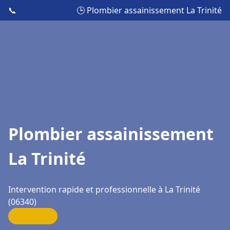
📞
🕒 Plombier assainissement La Trinité
Plombier assainissement
La Trinité
Intervention rapide et professionnelle à La Trinité
(06340)