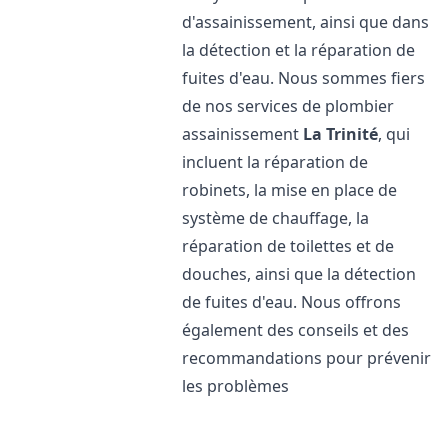
d'assainissement, ainsi que dans
la détection et la réparation de
fuites d'eau. Nous sommes fiers
de nos services de plombier
assainissement
La Trinité
, qui
incluent la réparation de
robinets, la mise en place de
système de chauffage, la
réparation de toilettes et de
douches, ainsi que la détection
de fuites d'eau. Nous offrons
également des conseils et des
recommandations pour prévenir
les problèmes