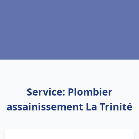
Service: Plombier
assainissement La Trinité