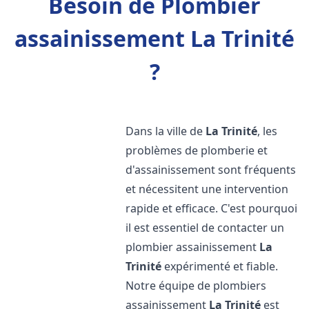
Besoin de Plombier
assainissement La Trinité
?
Dans la ville de
La Trinité
, les
problèmes de plomberie et
d'assainissement sont fréquents
et nécessitent une intervention
rapide et efficace. C'est pourquoi
il est essentiel de contacter un
plombier assainissement
La
Trinité
expérimenté et fiable.
Notre équipe de plombiers
assainissement
La Trinité
est