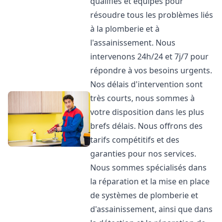
qualifiés et équipés pour
résoudre tous les problèmes liés
à la plomberie et à
l'assainissement. Nous
intervenons 24h/24 et 7j/7 pour
répondre à vos besoins urgents.
Nos délais d'intervention sont
très courts, nous sommes à
votre disposition dans les plus
brefs délais. Nous offrons des
tarifs compétitifs et des
garanties pour nos services.
Nous sommes spécialisés dans
la réparation et la mise en place
de systèmes de plomberie et
d'assainissement, ainsi que dans