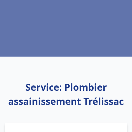
Service: Plombier
assainissement Trélissac