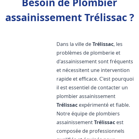
Besoin de Plombier
assainissement Trélissac ?
Dans la ville de
Trélissac
, les
problèmes de plomberie et
d'assainissement sont fréquents
et nécessitent une intervention
rapide et efficace. C'est pourquoi
il est essentiel de contacter un
plombier assainissement
Trélissac
expérimenté et fiable.
Notre équipe de plombiers
assainissement
Trélissac
est
composée de professionnels