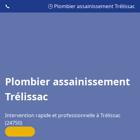
📞
🕒 Plombier assainissement Trélissac
Plombier assainissement
Trélissac
Intervention rapide et professionnelle à Trélissac
(24750)