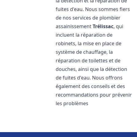
la détection et la réparation de
fuites d'eau. Nous sommes fiers
de nos services de plombier
assainissement
Trélissac
, qui
incluent la réparation de
robinets, la mise en place de
système de chauffage, la
réparation de toilettes et de
douches, ainsi que la détection
de fuites d'eau. Nous offrons
également des conseils et des
recommandations pour prévenir
les problèmes