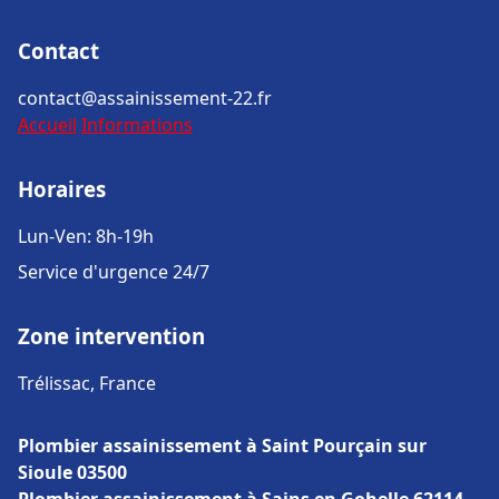
Contact
contact@assainissement-22.fr
Accueil
Informations
Horaires
Lun-Ven: 8h-19h
Service d'urgence 24/7
Zone intervention
Trélissac, France
Plombier assainissement à Saint Pourçain sur
Sioule 03500