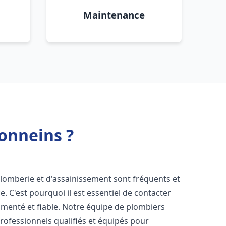
Maintenance
onneins ?
plomberie et d'assainissement sont fréquents et
e. C'est pourquoi il est essentiel de contacter
menté et fiable. Notre équipe de plombiers
ofessionnels qualifiés et équipés pour