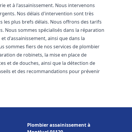
rie et à l'assainissement. Nous intervenons
rgents. Nos délais d'intervention sont très
les plus brefs délais. Nous offrons des tarifs
es. Nous sommes spécialisés dans la réparation
 et d'assainissement, ainsi que dans la
Nous sommes fiers de nos services de plombier
paration de robinets, la mise en place de
tes et de douches, ainsi que la détection de
nseils et des recommandations pour prévenir
Plombier assainissement à