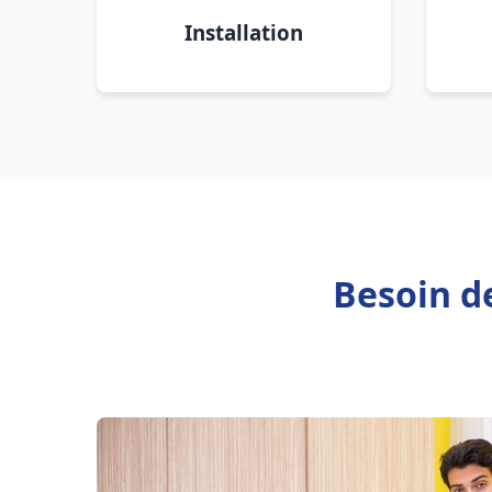
Installation
Besoin d