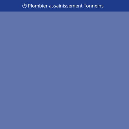
🕒 Plombier assainissement Tonneins