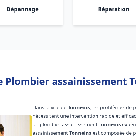
Dépannage
Réparation
e Plombier assainissement T
Dans la ville de
Tonneins
, les problèmes de 
nécessitent une intervention rapide et efficac
un plombier assainissement
Tonneins
expéri
assainissement
Tonneins
est composée de pr