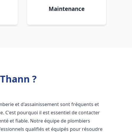
Maintenance
 Thann ?
mberie et d'assainissement sont fréquents et
e. C'est pourquoi il est essentiel de contacter
té et fiable. Notre équipe de plombiers
ssionnels qualifiés et équipés pour résoudre