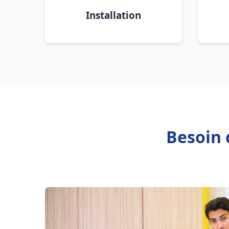
Installation
Besoin 