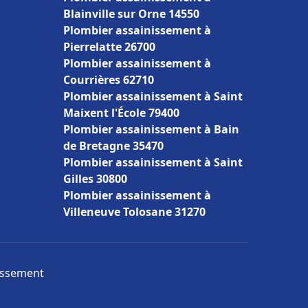
Blainville sur Orne 14550
Plombier assainissement à
Pierrelatte 26700
Plombier assainissement à
Courrières 62710
Plombier assainissement à Saint
Maixent l'École 79400
Plombier assainissement à Bain
de Bretagne 35470
Plombier assainissement à Saint
Gilles 30800
Plombier assainissement à
Villeneuve Tolosane 31270
nissement