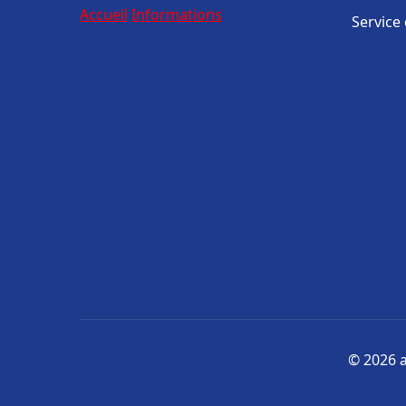
Accueil
Informations
Service
© 2026 a