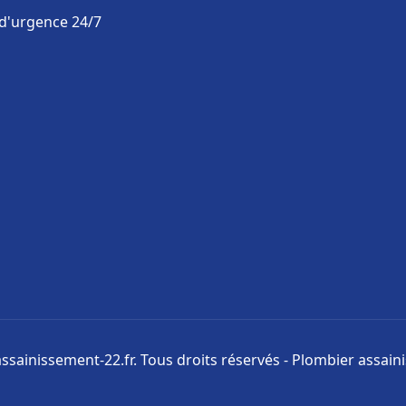
 d'urgence 24/7
ssainissement-22.fr. Tous droits réservés - Plombier assai