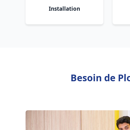
Installation
Besoin de Pl