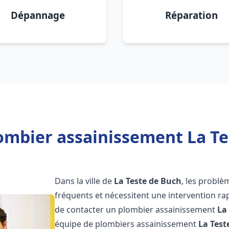
Dépannage
Réparation
ombier assainissement La Te
Dans la ville de
La Teste de Buch
, les probl
fréquents et nécessitent une intervention rapi
de contacter un plombier assainissement
La
équipe de plombiers assainissement
La Test