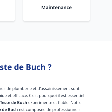
Maintenance
ste de Buch ?
èmes de plomberie et d'assainissement sont
de et efficace. C'est pourquoi il est essentiel
 Teste de Buch
expérimenté et fiable. Notre
e de Buch
est composée de professionnels