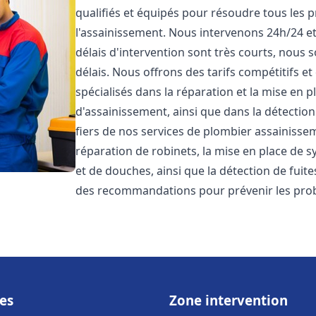
qualifiés et équipés pour résoudre tous les p
l'assainissement. Nous intervenons 24h/24 e
délais d'intervention sont très courts, nous 
délais. Nous offrons des tarifs compétitifs 
spécialisés dans la réparation et la mise en 
d'assainissement, ainsi que dans la détectio
fiers de nos services de plombier assainiss
réparation de robinets, la mise en place de s
et de douches, ainsi que la détection de fuit
des recommandations pour prévenir les pr
es
Zone intervention