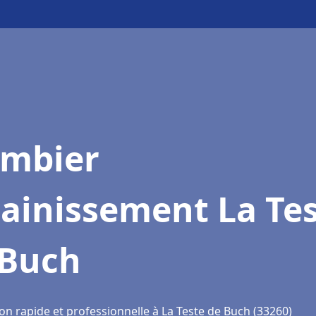
ombier
ainissement La Te
 Buch
on rapide et professionnelle à La Teste de Buch (33260)