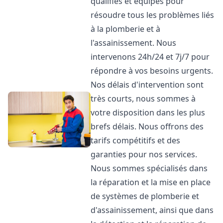
qualifiés et équipés pour
résoudre tous les problèmes liés
à la plomberie et à
l'assainissement. Nous
intervenons 24h/24 et 7j/7 pour
répondre à vos besoins urgents.
Nos délais d'intervention sont
très courts, nous sommes à
votre disposition dans les plus
brefs délais. Nous offrons des
tarifs compétitifs et des
garanties pour nos services.
Nous sommes spécialisés dans
la réparation et la mise en place
de systèmes de plomberie et
d'assainissement, ainsi que dans