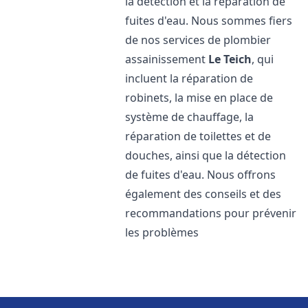
la détection et la réparation de
fuites d'eau. Nous sommes fiers
de nos services de plombier
assainissement
Le Teich
, qui
incluent la réparation de
robinets, la mise en place de
système de chauffage, la
réparation de toilettes et de
douches, ainsi que la détection
de fuites d'eau. Nous offrons
également des conseils et des
recommandations pour prévenir
les problèmes