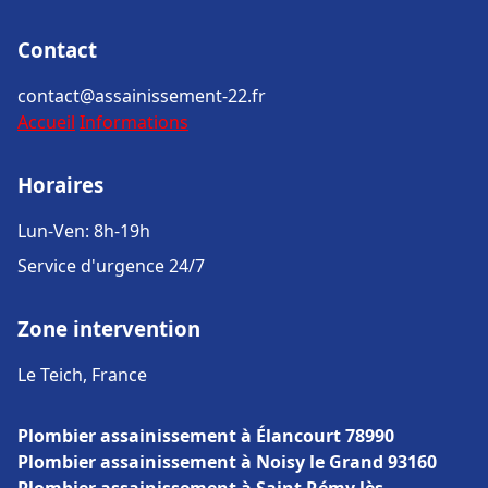
Contact
contact@assainissement-22.fr
Accueil
Informations
Horaires
Lun-Ven: 8h-19h
Service d'urgence 24/7
Zone intervention
Le Teich, France
Plombier assainissement à Élancourt 78990
Plombier assainissement à Noisy le Grand 93160