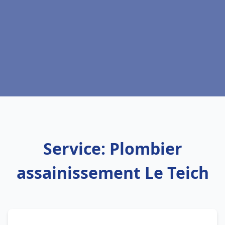
Service: Plombier
assainissement Le Teich