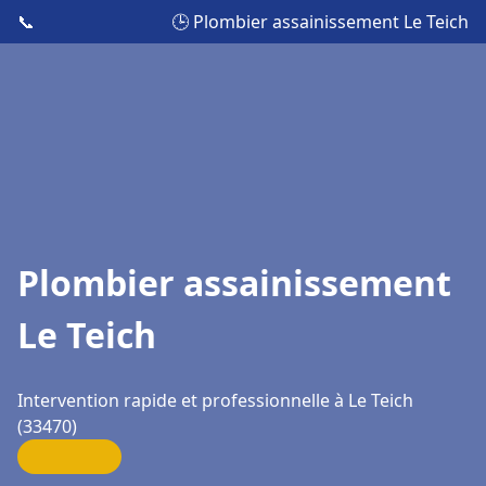
📞
🕒 Plombier assainissement Le Teich
Plombier assainissement
Le Teich
Intervention rapide et professionnelle à Le Teich
(33470)