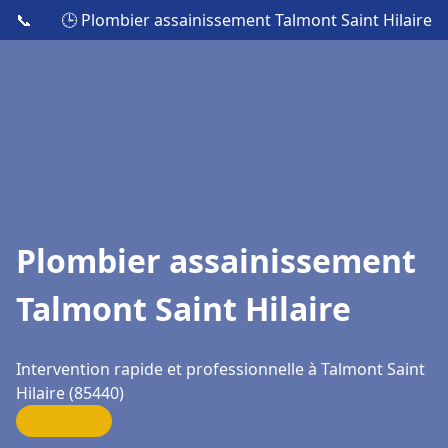
📞
🕒 Plombier assainissement Talmont Saint Hilaire
Plombier assainissement
Talmont Saint Hilaire
Intervention rapide et professionnelle à Talmont Saint
Hilaire (85440)