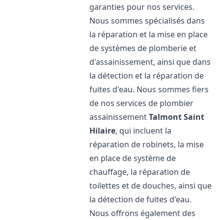
garanties pour nos services.
Nous sommes spécialisés dans
la réparation et la mise en place
de systèmes de plomberie et
d'assainissement, ainsi que dans
la détection et la réparation de
fuites d'eau. Nous sommes fiers
de nos services de plombier
assainissement
Talmont Saint
Hilaire
, qui incluent la
réparation de robinets, la mise
en place de système de
chauffage, la réparation de
toilettes et de douches, ainsi que
la détection de fuites d'eau.
Nous offrons également des