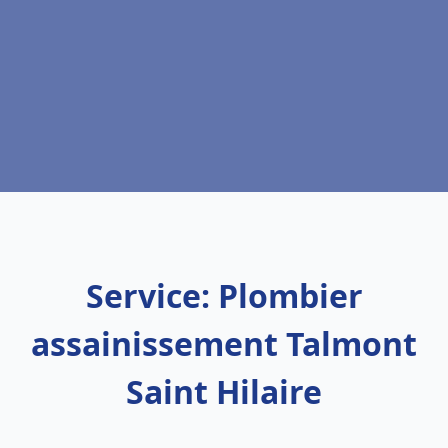
Service: Plombier
assainissement Talmont
Saint Hilaire