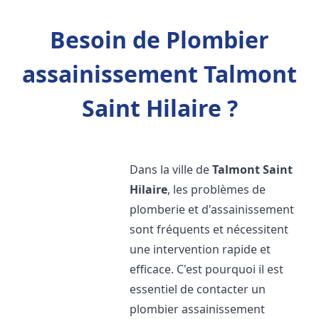
Besoin de Plombier
assainissement Talmont
Saint Hilaire ?
Dans la ville de
Talmont Saint
Hilaire
, les problèmes de
plomberie et d'assainissement
sont fréquents et nécessitent
une intervention rapide et
efficace. C'est pourquoi il est
essentiel de contacter un
plombier assainissement