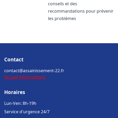
conseils et des
recommandations pour prévenir
les problèmes
Contact
contact@assainissement-22.fr
Accueil
Informations
Horaires
Lun-Ven: 8h-19h
Service d'urgence 24/7