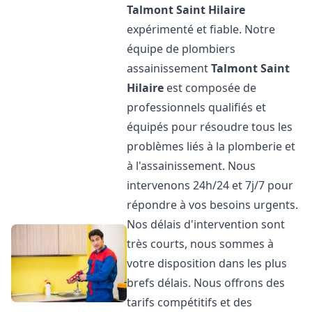
Talmont Saint Hilaire
expérimenté et fiable. Notre
équipe de plombiers
assainissement
Talmont Saint
Hilaire
est composée de
professionnels qualifiés et
équipés pour résoudre tous les
problèmes liés à la plomberie et
à l'assainissement. Nous
intervenons 24h/24 et 7j/7 pour
répondre à vos besoins urgents.
Nos délais d'intervention sont
très courts, nous sommes à
votre disposition dans les plus
brefs délais. Nous offrons des
tarifs compétitifs et des