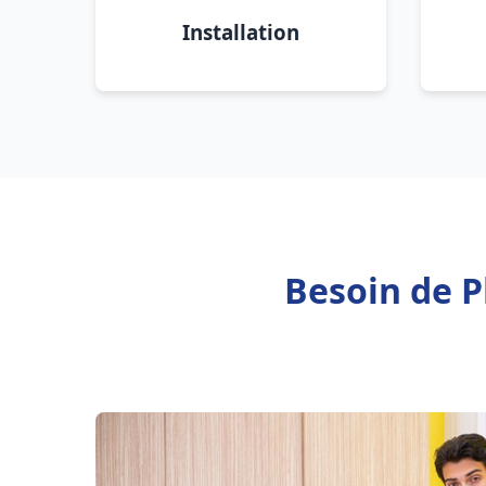
Installation
Besoin de P