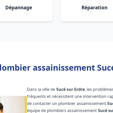
Dépannage
Réparation
lombier assainissement Sucé
Dans la ville de
Sucé sur Erdre
, les problème
fréquents et nécessitent une intervention rapi
de contacter un plombier assainissement
Su
équipe de plombiers assainissement
Sucé su