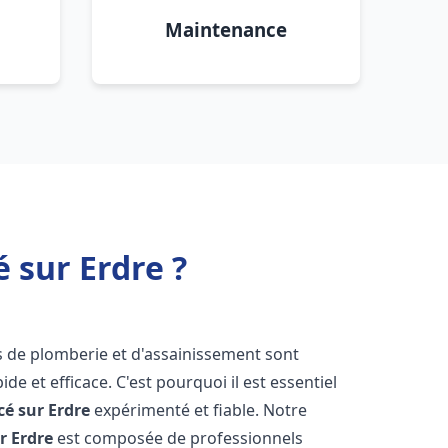
Maintenance
 sur Erdre ?
s de plomberie et d'assainissement sont
de et efficace. C'est pourquoi il est essentiel
cé sur Erdre
expérimenté et fiable. Notre
r Erdre
est composée de professionnels