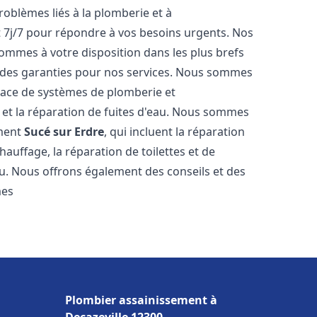
roblèmes liés à la plomberie et à
t 7j/7 pour répondre à vos besoins urgents. Nos
sommes à votre disposition dans les plus brefs
et des garanties pour nos services. Nous sommes
place de systèmes de plomberie et
n et la réparation de fuites d'eau. Nous sommes
ement
Sucé sur Erdre
, qui incluent la réparation
hauffage, la réparation de toilettes et de
au. Nous offrons également des conseils et des
mes
Plombier assainissement à