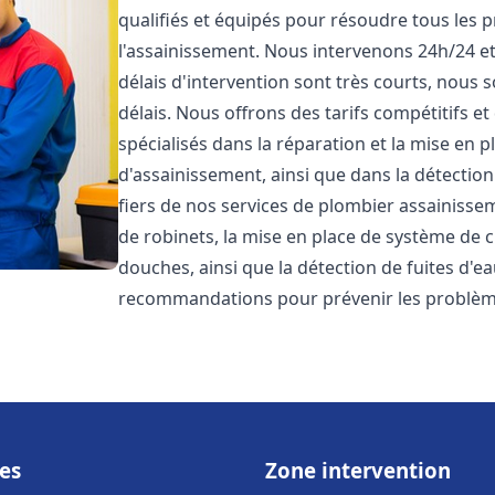
qualifiés et équipés pour résoudre tous les p
l'assainissement. Nous intervenons 24h/24 e
délais d'intervention sont très courts, nous 
délais. Nous offrons des tarifs compétitifs 
spécialisés dans la réparation et la mise en 
d'assainissement, ainsi que dans la détectio
fiers de nos services de plombier assainiss
de robinets, la mise en place de système de c
douches, ainsi que la détection de fuites d'e
recommandations pour prévenir les problè
es
Zone intervention