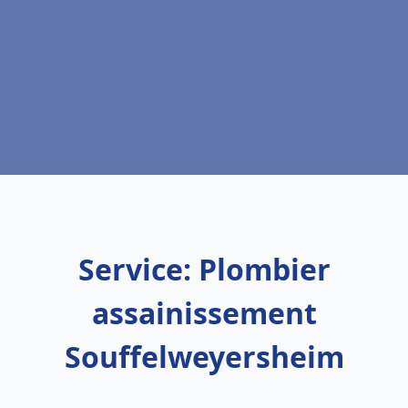
Service: Plombier
assainissement
Souffelweyersheim