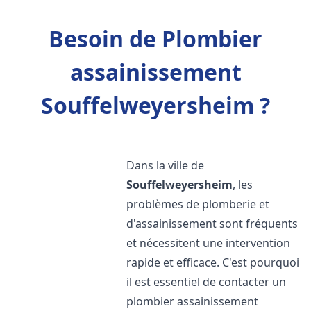
Besoin de Plombier
assainissement
Souffelweyersheim ?
Dans la ville de
Souffelweyersheim
, les
problèmes de plomberie et
d'assainissement sont fréquents
et nécessitent une intervention
rapide et efficace. C'est pourquoi
il est essentiel de contacter un
plombier assainissement