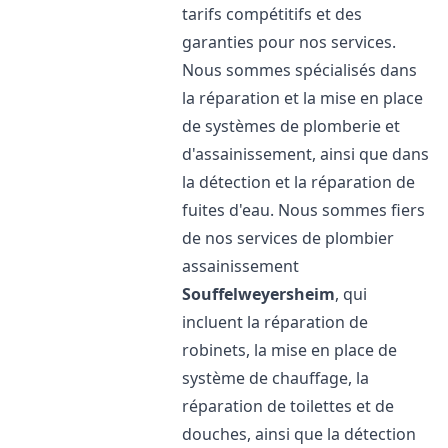
tarifs compétitifs et des
garanties pour nos services.
Nous sommes spécialisés dans
la réparation et la mise en place
de systèmes de plomberie et
d'assainissement, ainsi que dans
la détection et la réparation de
fuites d'eau. Nous sommes fiers
de nos services de plombier
assainissement
Souffelweyersheim
, qui
incluent la réparation de
robinets, la mise en place de
système de chauffage, la
réparation de toilettes et de
douches, ainsi que la détection