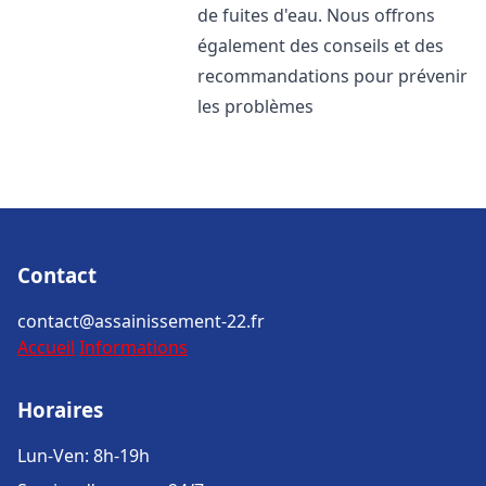
de fuites d'eau. Nous offrons
également des conseils et des
recommandations pour prévenir
les problèmes
Contact
contact@assainissement-22.fr
Accueil
Informations
Horaires
Lun-Ven: 8h-19h