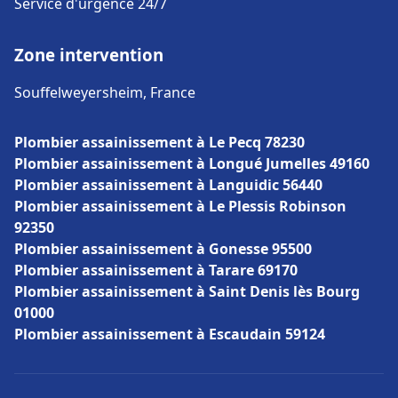
Service d'urgence 24/7
Zone intervention
Souffelweyersheim, France
Plombier assainissement à Le Pecq 78230
Plombier assainissement à Longué Jumelles 49160
Plombier assainissement à Languidic 56440
Plombier assainissement à Le Plessis Robinson
92350
Plombier assainissement à Gonesse 95500
Plombier assainissement à Tarare 69170
Plombier assainissement à Saint Denis lès Bourg
01000
Plombier assainissement à Escaudain 59124