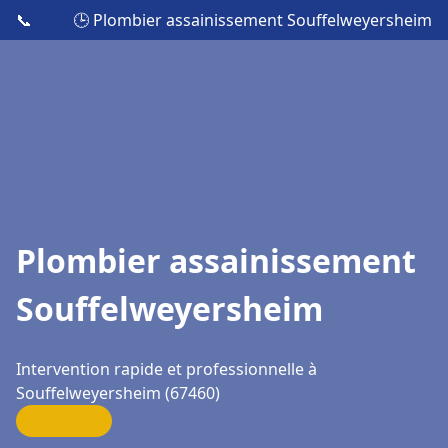
📞
🕒 Plombier assainissement Souffelweyersheim
Plombier assainissement
Souffelweyersheim
Intervention rapide et professionnelle à
Souffelweyersheim (67460)