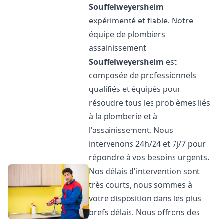
Souffelweyersheim
expérimenté et fiable. Notre
équipe de plombiers
assainissement
Souffelweyersheim
est
composée de professionnels
qualifiés et équipés pour
résoudre tous les problèmes liés
à la plomberie et à
l'assainissement. Nous
intervenons 24h/24 et 7j/7 pour
répondre à vos besoins urgents.
Nos délais d'intervention sont
très courts, nous sommes à
votre disposition dans les plus
brefs délais. Nous offrons des