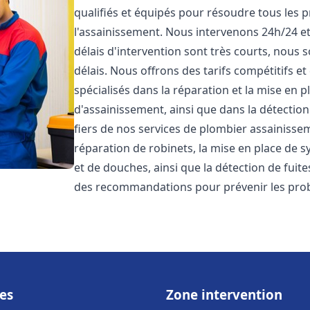
qualifiés et équipés pour résoudre tous les p
l'assainissement. Nous intervenons 24h/24 e
délais d'intervention sont très courts, nous 
délais. Nous offrons des tarifs compétitifs 
spécialisés dans la réparation et la mise en 
d'assainissement, ainsi que dans la détectio
fiers de nos services de plombier assainiss
réparation de robinets, la mise en place de s
et de douches, ainsi que la détection de fuit
des recommandations pour prévenir les pr
es
Zone intervention