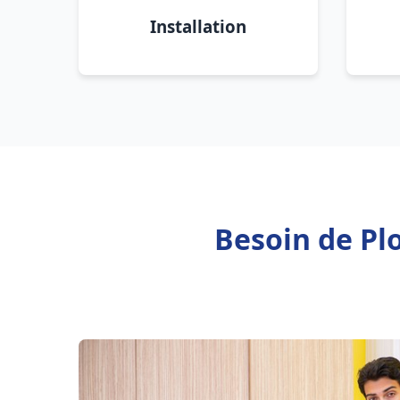
Installation
Besoin de Pl