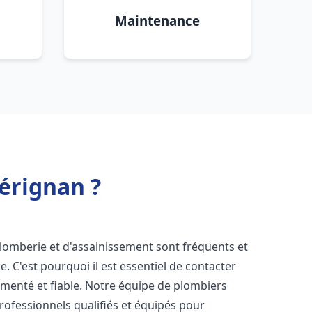
Maintenance
érignan ?
plomberie et d'assainissement sont fréquents et
e. C'est pourquoi il est essentiel de contacter
menté et fiable. Notre équipe de plombiers
ofessionnels qualifiés et équipés pour