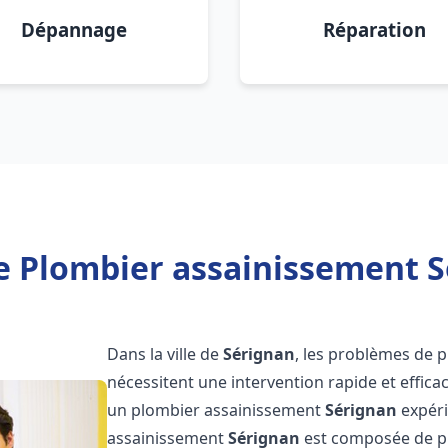
Dépannage
Réparation
e Plombier assainissement S
Dans la ville de
Sérignan
, les problèmes de 
nécessitent une intervention rapide et efficac
un plombier assainissement
Sérignan
expéri
assainissement
Sérignan
est composée de pr