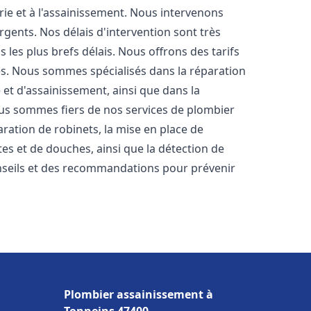
rie et à l'assainissement. Nous intervenons
rgents. Nos délais d'intervention sont très
les plus brefs délais. Nous offrons des tarifs
es. Nous sommes spécialisés dans la réparation
 et d'assainissement, ainsi que dans la
Nous sommes fiers de nos services de plombier
paration de robinets, la mise en place de
tes et de douches, ainsi que la détection de
nseils et des recommandations pour prévenir
Plombier assainissement à