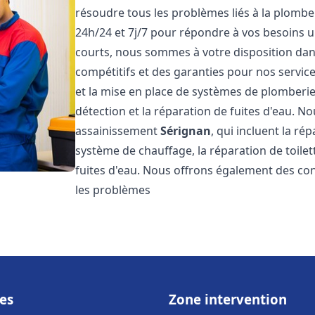
résoudre tous les problèmes liés à la plombe
24h/24 et 7j/7 pour répondre à vos besoins u
courts, nous sommes à votre disposition dans 
compétitifs et des garanties pour nos servic
et la mise en place de systèmes de plomberie
détection et la réparation de fuites d'eau. 
assainissement
Sérignan
, qui incluent la ré
système de chauffage, la réparation de toilet
fuites d'eau. Nous offrons également des co
les problèmes
es
Zone intervention