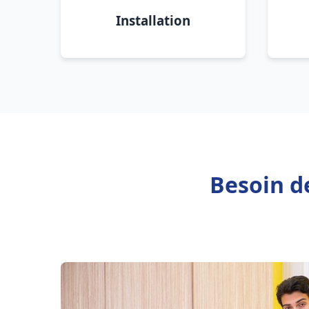
Installation
Besoin d