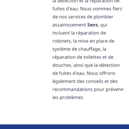
la détection et la réparation de
fuites d'eau. Nous sommes fiers
de nos services de plombier
assainissement
Sens
, qui
incluent la réparation de
robinets, la mise en place de
système de chauffage, la
réparation de toilettes et de
douches, ainsi que la détection
de fuites d'eau. Nous offrons
également des conseils et des
recommandations pour prévenir
les problèmes