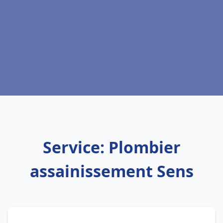
Service: Plombier
assainissement Sens