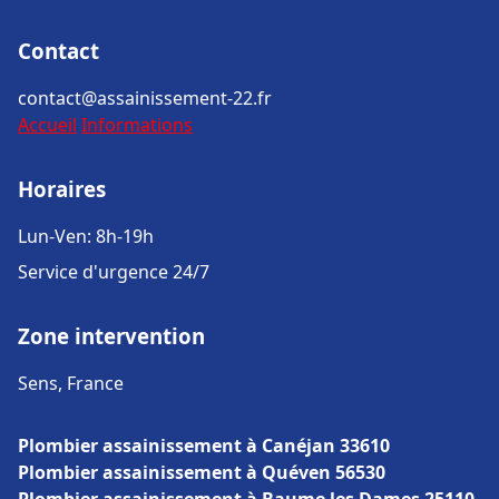
Contact
contact@assainissement-22.fr
Accueil
Informations
Horaires
Lun-Ven: 8h-19h
Service d'urgence 24/7
Zone intervention
Sens, France
Plombier assainissement à Canéjan 33610
Plombier assainissement à Quéven 56530