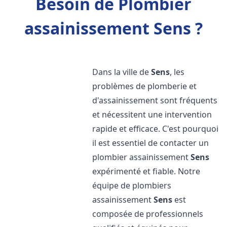
Besoin de Plombier
assainissement Sens ?
Dans la ville de
Sens
, les
problèmes de plomberie et
d'assainissement sont fréquents
et nécessitent une intervention
rapide et efficace. C'est pourquoi
il est essentiel de contacter un
plombier assainissement
Sens
expérimenté et fiable. Notre
équipe de plombiers
assainissement
Sens
est
composée de professionnels