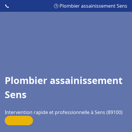
📞
🕒 Plombier assainissement Sens
Plombier assainissement
Sens
Intervention rapide et professionnelle à Sens (89100)