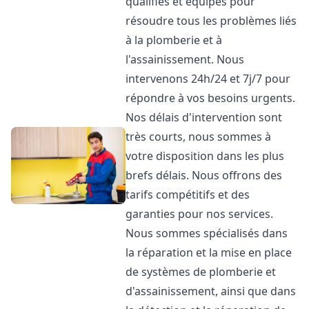
qualifiés et équipés pour
résoudre tous les problèmes liés
à la plomberie et à
l'assainissement. Nous
intervenons 24h/24 et 7j/7 pour
répondre à vos besoins urgents.
Nos délais d'intervention sont
très courts, nous sommes à
votre disposition dans les plus
brefs délais. Nous offrons des
tarifs compétitifs et des
garanties pour nos services.
Nous sommes spécialisés dans
la réparation et la mise en place
de systèmes de plomberie et
d'assainissement, ainsi que dans