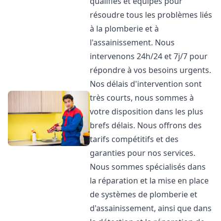
qualifiés et équipés pour
résoudre tous les problèmes liés
à la plomberie et à
l'assainissement. Nous
intervenons 24h/24 et 7j/7 pour
répondre à vos besoins urgents.
Nos délais d'intervention sont
très courts, nous sommes à
votre disposition dans les plus
brefs délais. Nous offrons des
tarifs compétitifs et des
garanties pour nos services.
Nous sommes spécialisés dans
la réparation et la mise en place
de systèmes de plomberie et
d'assainissement, ainsi que dans