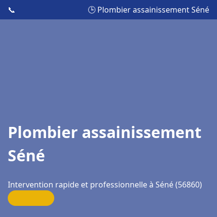
📞
🕒 Plombier assainissement Séné
Plombier assainissement
Séné
Intervention rapide et professionnelle à Séné (56860)