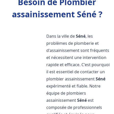
Besoin de Plombier
assainissement Séné ?
Dans la ville de
Séné
, les
problèmes de plomberie et
d'assainissement sont fréquents
et nécessitent une intervention
rapide et efficace. C'est pourquoi
il est essentiel de contacter un
plombier assainissement
Séné
expérimenté et fiable. Notre
équipe de plombiers
assainissement
Séné
est
composée de professionnels