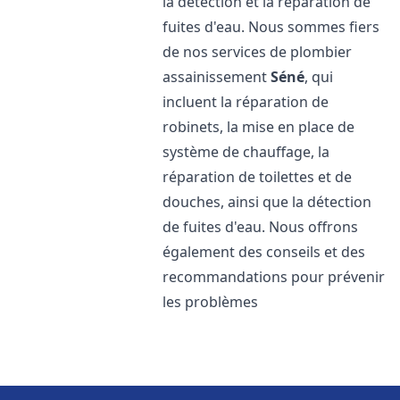
la détection et la réparation de
fuites d'eau. Nous sommes fiers
de nos services de plombier
assainissement
Séné
, qui
incluent la réparation de
robinets, la mise en place de
système de chauffage, la
réparation de toilettes et de
douches, ainsi que la détection
de fuites d'eau. Nous offrons
également des conseils et des
recommandations pour prévenir
les problèmes