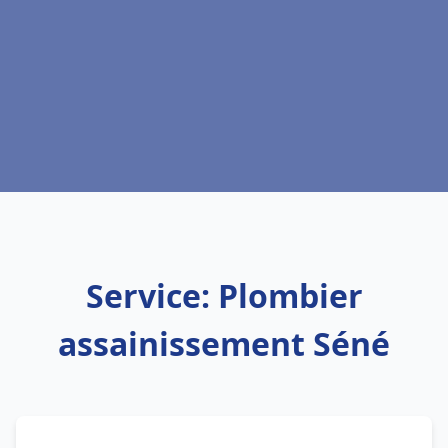
Service: Plombier
assainissement Séné