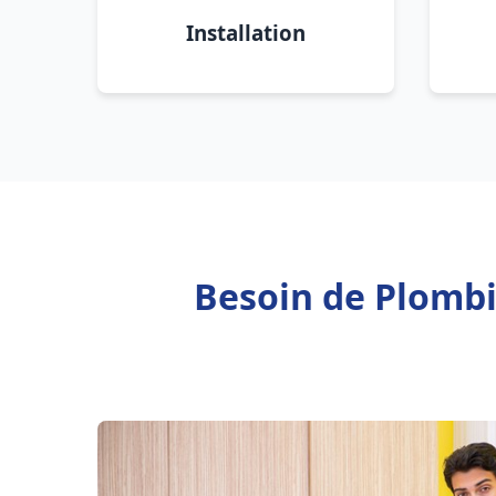
Installation
Besoin de Plomb