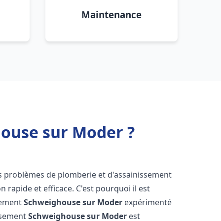
Maintenance
ouse sur Moder ?
es problèmes de plomberie et d'assainissement
 rapide et efficace. C'est pourquoi il est
ssement
Schweighouse sur Moder
expérimenté
issement
Schweighouse sur Moder
est