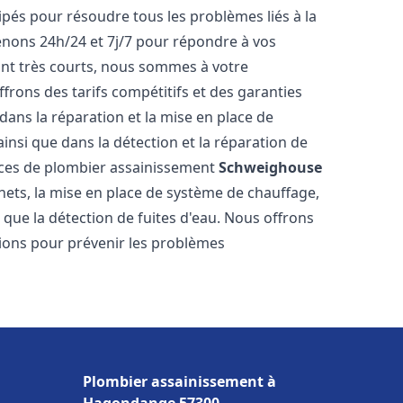
pés pour résoudre tous les problèmes liés à la
enons 24h/24 et 7j/7 pour répondre à vos
ont très courts, nous sommes à votre
ffrons des tarifs compétitifs et des garanties
ans la réparation et la mise en place de
insi que dans la détection et la réparation de
ices de plombier assainissement
Schweighouse
inets, la mise en place de système de chauffage,
i que la détection de fuites d'eau. Nous offrons
ons pour prévenir les problèmes
Plombier assainissement à