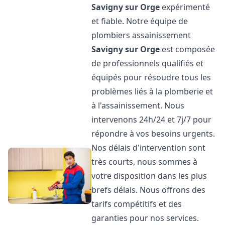
Savigny sur Orge
expérimenté
et fiable. Notre équipe de
plombiers assainissement
Savigny sur Orge
est composée
de professionnels qualifiés et
équipés pour résoudre tous les
problèmes liés à la plomberie et
à l'assainissement. Nous
intervenons 24h/24 et 7j/7 pour
répondre à vos besoins urgents.
Nos délais d'intervention sont
très courts, nous sommes à
votre disposition dans les plus
brefs délais. Nous offrons des
tarifs compétitifs et des
garanties pour nos services.