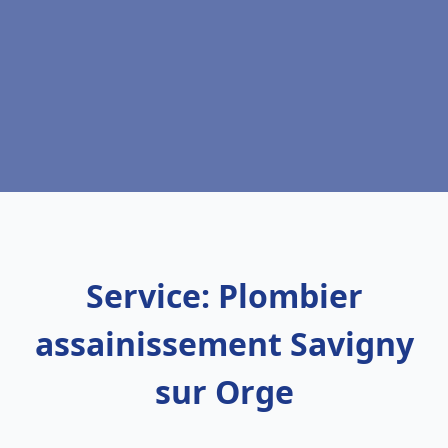
Service: Plombier
assainissement Savigny
sur Orge