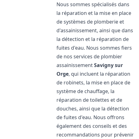
Nous sommes spécialisés dans
la réparation et la mise en place
de systèmes de plomberie et
d'assainissement, ainsi que dans
la détection et la réparation de
fuites d'eau. Nous sommes fiers
de nos services de plombier
assainissement
Savigny sur
Orge
, qui incluent la réparation
de robinets, la mise en place de
système de chauffage, la
réparation de toilettes et de
douches, ainsi que la détection
de fuites d'eau. Nous offrons
également des conseils et des
recommandations pour prévenir