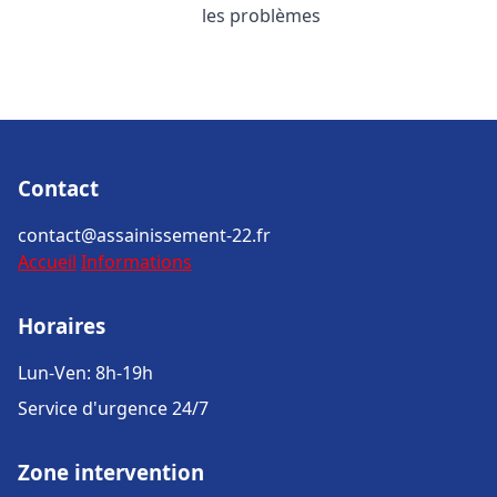
les problèmes
Contact
contact@assainissement-22.fr
Accueil
Informations
Horaires
Lun-Ven: 8h-19h
Service d'urgence 24/7
Zone intervention