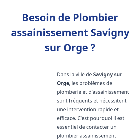
Besoin de Plombier
assainissement Savigny
sur Orge ?
Dans la ville de
Savigny sur
Orge
, les problèmes de
plomberie et d'assainissement
sont fréquents et nécessitent
une intervention rapide et
efficace. C'est pourquoi il est
essentiel de contacter un
plombier assainissement