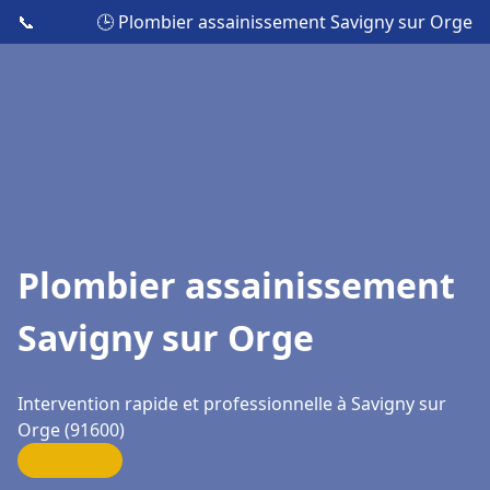
📞
🕒 Plombier assainissement Savigny sur Orge
Plombier assainissement
Savigny sur Orge
Intervention rapide et professionnelle à Savigny sur
Orge (91600)