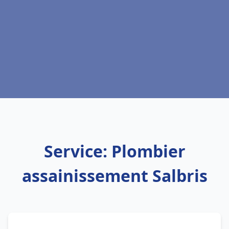
Service: Plombier
assainissement Salbris