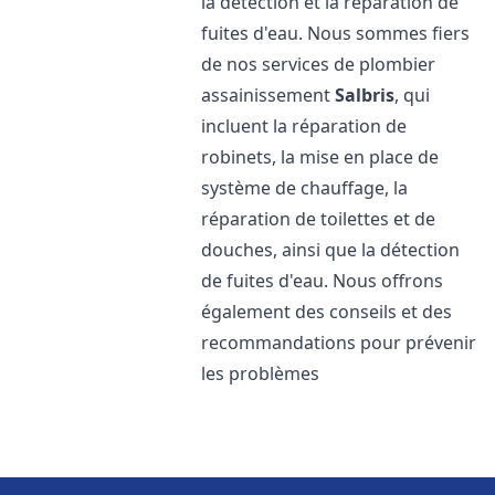
la détection et la réparation de
fuites d'eau. Nous sommes fiers
de nos services de plombier
assainissement
Salbris
, qui
incluent la réparation de
robinets, la mise en place de
système de chauffage, la
réparation de toilettes et de
douches, ainsi que la détection
de fuites d'eau. Nous offrons
également des conseils et des
recommandations pour prévenir
les problèmes