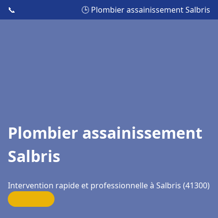
📞
🕒 Plombier assainissement Salbris
Plombier assainissement
Salbris
Intervention rapide et professionnelle à Salbris (41300)