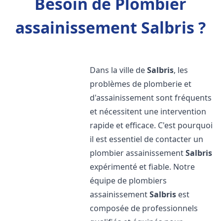
Besoin de Plombier
assainissement Salbris ?
Dans la ville de
Salbris
, les
problèmes de plomberie et
d'assainissement sont fréquents
et nécessitent une intervention
rapide et efficace. C'est pourquoi
il est essentiel de contacter un
plombier assainissement
Salbris
expérimenté et fiable. Notre
équipe de plombiers
assainissement
Salbris
est
composée de professionnels