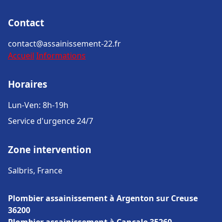
Contact
contact@assainissement-22.fr
Accueil
Informations
Horaires
Lun-Ven: 8h-19h
Service d'urgence 24/7
Zone intervention
Salbris, France
Plombier assainissement à Argenton sur Creuse
36200