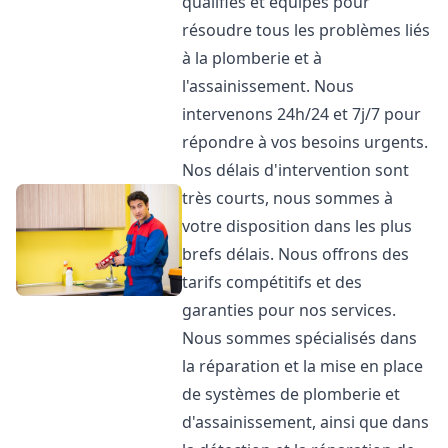
qualifiés et équipés pour
résoudre tous les problèmes liés
à la plomberie et à
l'assainissement. Nous
intervenons 24h/24 et 7j/7 pour
répondre à vos besoins urgents.
Nos délais d'intervention sont
très courts, nous sommes à
votre disposition dans les plus
brefs délais. Nous offrons des
tarifs compétitifs et des
garanties pour nos services.
Nous sommes spécialisés dans
la réparation et la mise en place
de systèmes de plomberie et
d'assainissement, ainsi que dans