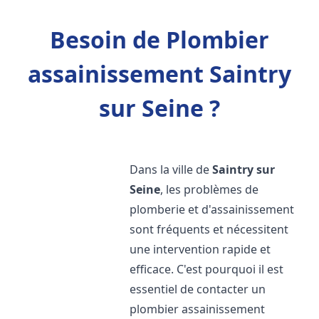
Besoin de Plombier
assainissement Saintry
sur Seine ?
Dans la ville de
Saintry sur
Seine
, les problèmes de
plomberie et d'assainissement
sont fréquents et nécessitent
une intervention rapide et
efficace. C'est pourquoi il est
essentiel de contacter un
plombier assainissement