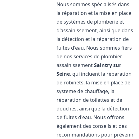
Nous sommes spécialisés dans
la réparation et la mise en place
de systèmes de plomberie et
d'assainissement, ainsi que dans
la détection et la réparation de
fuites d'eau. Nous sommes fiers
de nos services de plombier
assainissement
Saintry sur
Seine
, qui incluent la réparation
de robinets, la mise en place de
système de chauffage, la
réparation de toilettes et de
douches, ainsi que la détection
de fuites d'eau. Nous offrons
également des conseils et des
recommandations pour prévenir