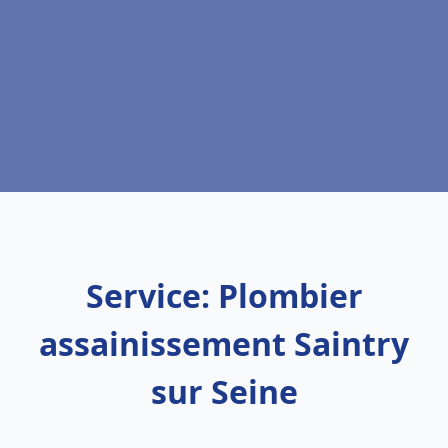
Service: Plombier
assainissement Saintry
sur Seine