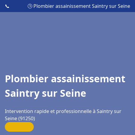
📞
🕒 Plombier assainissement Saintry sur Seine
Plombier assainissement
Saintry sur Seine
Intervention rapide et professionnelle à Saintry sur
Seine (91250)