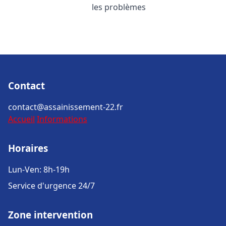
les problèmes
Contact
contact@assainissement-22.fr
Accueil
Informations
Horaires
Lun-Ven: 8h-19h
Service d'urgence 24/7
Zone intervention