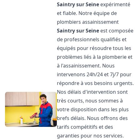
Saintry sur Seine
expérimenté
et fiable. Notre équipe de
plombiers assainissement
Saintry sur Seine
est composée
de professionnels qualifiés et
équipés pour résoudre tous les
problèmes liés à la plomberie et
à l'assainissement. Nous
intervenons 24h/24 et 7j/7 pour
répondre à vos besoins urgents.
Nos délais d'intervention sont
très courts, nous sommes à
votre disposition dans les plus
brefs délais. Nous offrons des
tarifs compétitifs et des
garanties pour nos services.