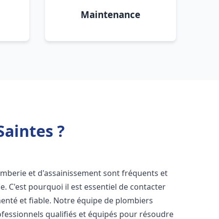
Maintenance
aintes ?
omberie et d'assainissement sont fréquents et
e. C'est pourquoi il est essentiel de contacter
nté et fiable. Notre équipe de plombiers
essionnels qualifiés et équipés pour résoudre