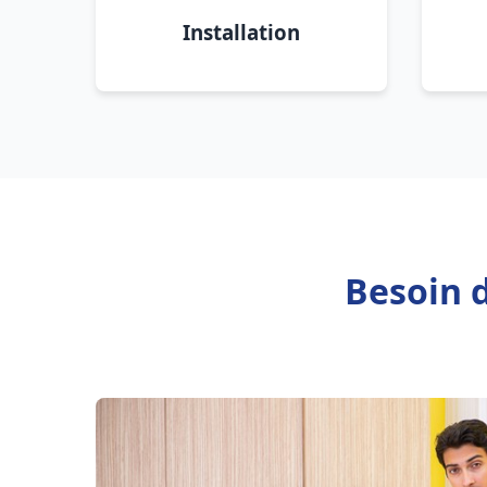
Installation
Besoin 