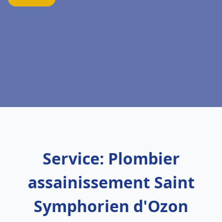
Service: Plombier
assainissement Saint
Symphorien d'Ozon