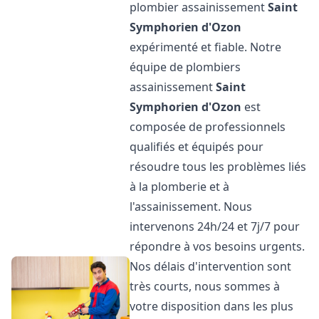
plombier assainissement
Saint
Symphorien d'Ozon
expérimenté et fiable. Notre
équipe de plombiers
assainissement
Saint
Symphorien d'Ozon
est
composée de professionnels
qualifiés et équipés pour
résoudre tous les problèmes liés
à la plomberie et à
l'assainissement. Nous
intervenons 24h/24 et 7j/7 pour
répondre à vos besoins urgents.
Nos délais d'intervention sont
très courts, nous sommes à
votre disposition dans les plus