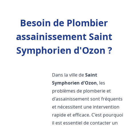
Besoin de Plombier
assainissement Saint
Symphorien d'Ozon ?
Dans la ville de
Saint
Symphorien d'Ozon
, les
problèmes de plomberie et
d'assainissement sont fréquents
et nécessitent une intervention
rapide et efficace. C'est pourquoi
il est essentiel de contacter un