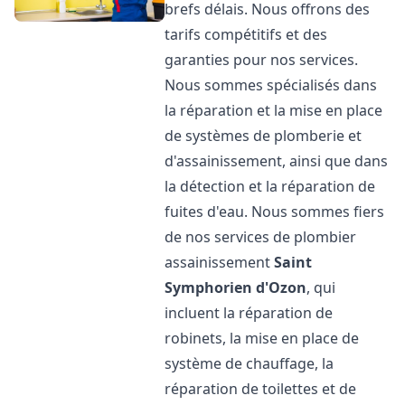
brefs délais. Nous offrons des
tarifs compétitifs et des
garanties pour nos services.
Nous sommes spécialisés dans
la réparation et la mise en place
de systèmes de plomberie et
d'assainissement, ainsi que dans
la détection et la réparation de
fuites d'eau. Nous sommes fiers
de nos services de plombier
assainissement
Saint
Symphorien d'Ozon
, qui
incluent la réparation de
robinets, la mise en place de
système de chauffage, la
réparation de toilettes et de