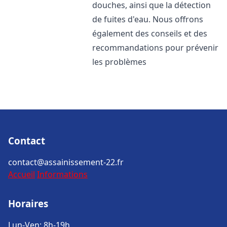
douches, ainsi que la détection
de fuites d'eau. Nous offrons
également des conseils et des
recommandations pour prévenir
les problèmes
Contact
contact@assainissement-22.fr
Accueil
Informations
Horaires
Lun-Ven: 8h-19h