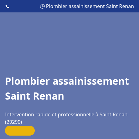
📞
🕒 Plombier assainissement Saint Renan
Plombier assainissement
Saint Renan
Intervention rapide et professionnelle à Saint Renan
(29290)