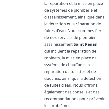
la réparation et la mise en place
de systèmes de plomberie et
d'assainissement, ainsi que dans
la détection et la réparation de
fuites d'eau. Nous sommes fiers
de nos services de plombier
assainissement
Saint Renan
,
qui incluent la réparation de
robinets, la mise en place de
système de chauffage, la
réparation de toilettes et de
douches, ainsi que la détection
de fuites d'eau. Nous offrons
également des conseils et des
recommandations pour prévenir
les problèmes