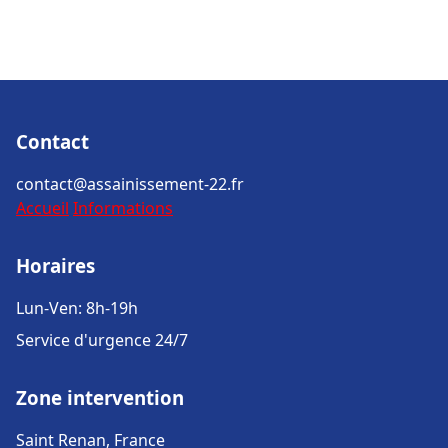
Contact
contact@assainissement-22.fr
Accueil
Informations
Horaires
Lun-Ven: 8h-19h
Service d'urgence 24/7
Zone intervention
Saint Renan, France