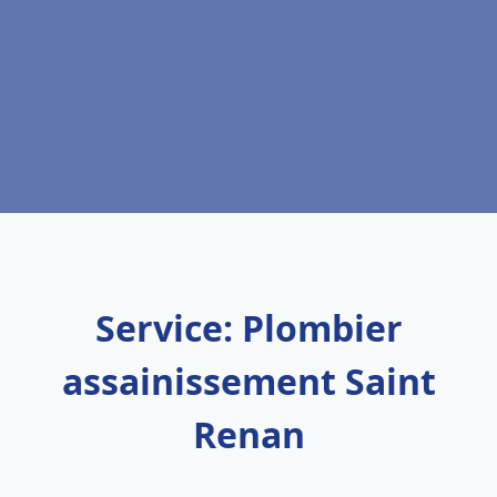
Service: Plombier
assainissement Saint
Renan