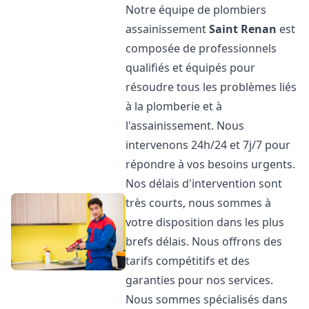
Notre équipe de plombiers
assainissement
Saint Renan
est
composée de professionnels
qualifiés et équipés pour
résoudre tous les problèmes liés
à la plomberie et à
l'assainissement. Nous
intervenons 24h/24 et 7j/7 pour
répondre à vos besoins urgents.
Nos délais d'intervention sont
très courts, nous sommes à
votre disposition dans les plus
brefs délais. Nous offrons des
tarifs compétitifs et des
garanties pour nos services.
Nous sommes spécialisés dans