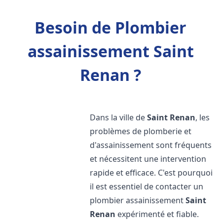
Besoin de Plombier
assainissement Saint
Renan ?
Dans la ville de
Saint Renan
, les
problèmes de plomberie et
d'assainissement sont fréquents
et nécessitent une intervention
rapide et efficace. C'est pourquoi
il est essentiel de contacter un
plombier assainissement
Saint
Renan
expérimenté et fiable.