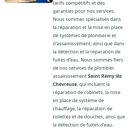
tarifs compétitifs et des
garanties pour nos services.
Nous sommes spécialisés dans
la réparation et la mise en place
de systèmes de plomberie et
d'assainissement, ainsi que dans
la détection et la réparation de
fuites d'eau. Nous sommes fiers
de nos services de plombier
assainissement
Saint Rémy lès
Chevreuse
, qui incluent la
réparation de robinets, la mise
en place de système de
chauffage, la réparation de
toilettes et de douches, ainsi que
la détection de fuites d'eau.