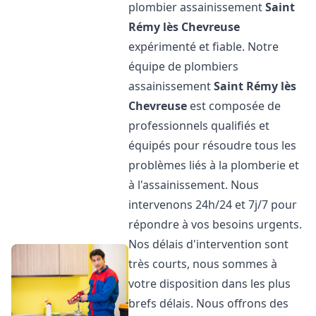
plombier assainissement
Saint
Rémy lès Chevreuse
expérimenté et fiable. Notre
équipe de plombiers
assainissement
Saint Rémy lès
Chevreuse
est composée de
professionnels qualifiés et
équipés pour résoudre tous les
problèmes liés à la plomberie et
à l'assainissement. Nous
intervenons 24h/24 et 7j/7 pour
répondre à vos besoins urgents.
Nos délais d'intervention sont
très courts, nous sommes à
votre disposition dans les plus
brefs délais. Nous offrons des