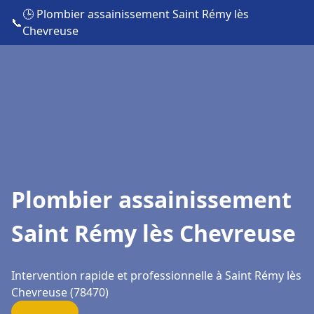
🕒 Plombier assainissement Saint Rémy lès
📞
Chevreuse
Plombier assainissement
Saint Rémy lès Chevreuse
Intervention rapide et professionnelle à Saint Rémy lès
Chevreuse (78470)