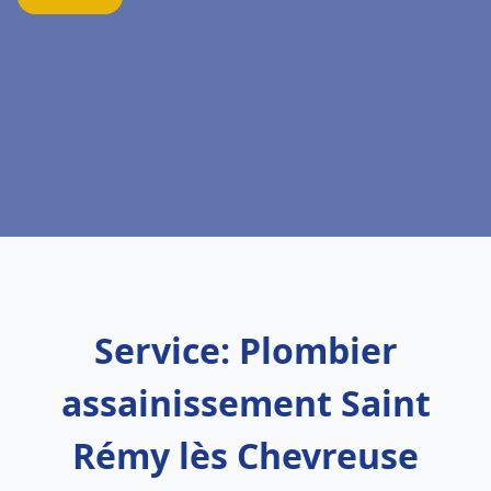
Service: Plombier
assainissement Saint
Rémy lès Chevreuse