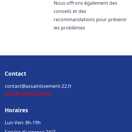
Nous offrons également des
conseils et des
recommandations pour prévenir
les problèmes
Contact
contact@assainissement-22.fr
Accueil
Informations
Horaires
Lun-Ven: 8h-19h