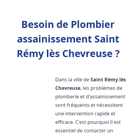
Besoin de Plombier
assainissement Saint
Rémy lès Chevreuse ?
Dans la ville de
Saint Rémy lès
Chevreuse
, les problèmes de
plomberie et d'assainissement
sont fréquents et nécessitent
une intervention rapide et
efficace. C'est pourquoi il est
essentiel de contacter un