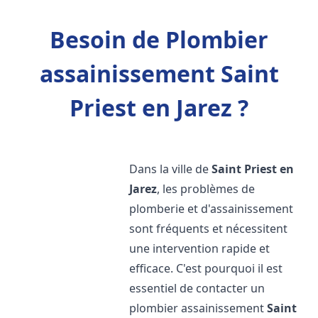
Besoin de Plombier
assainissement Saint
Priest en Jarez ?
Dans la ville de
Saint Priest en
Jarez
, les problèmes de
plomberie et d'assainissement
sont fréquents et nécessitent
une intervention rapide et
efficace. C'est pourquoi il est
essentiel de contacter un
plombier assainissement
Saint