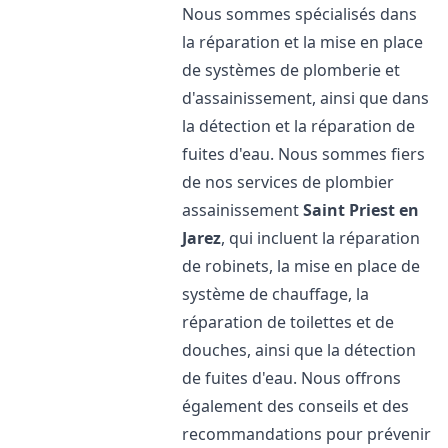
Nous sommes spécialisés dans
la réparation et la mise en place
de systèmes de plomberie et
d'assainissement, ainsi que dans
la détection et la réparation de
fuites d'eau. Nous sommes fiers
de nos services de plombier
assainissement
Saint Priest en
Jarez
, qui incluent la réparation
de robinets, la mise en place de
système de chauffage, la
réparation de toilettes et de
douches, ainsi que la détection
de fuites d'eau. Nous offrons
également des conseils et des
recommandations pour prévenir