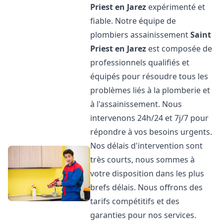
Priest en Jarez
expérimenté et
fiable. Notre équipe de
plombiers assainissement
Saint
Priest en Jarez
est composée de
professionnels qualifiés et
équipés pour résoudre tous les
problèmes liés à la plomberie et
à l'assainissement. Nous
intervenons 24h/24 et 7j/7 pour
répondre à vos besoins urgents.
Nos délais d'intervention sont
très courts, nous sommes à
votre disposition dans les plus
brefs délais. Nous offrons des
tarifs compétitifs et des
garanties pour nos services.