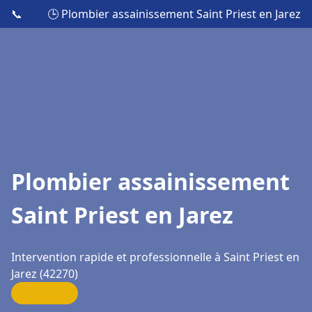
📞
🕒 Plombier assainissement Saint Priest en Jarez
Plombier assainissement
Saint Priest en Jarez
Intervention rapide et professionnelle à Saint Priest en
Jarez (42270)