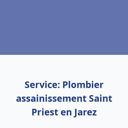
Service: Plombier
assainissement Saint
Priest en Jarez