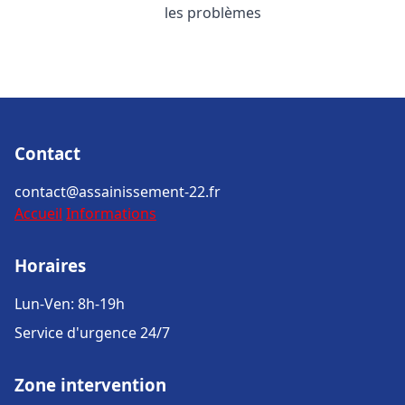
les problèmes
Contact
contact@assainissement-22.fr
Accueil
Informations
Horaires
Lun-Ven: 8h-19h
Service d'urgence 24/7
Zone intervention