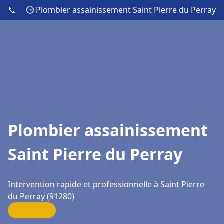
📞
🕒 Plombier assainissement Saint Pierre du Perray
Plombier assainissement
Saint Pierre du Perray
Intervention rapide et professionnelle à Saint Pierre
du Perray (91280)