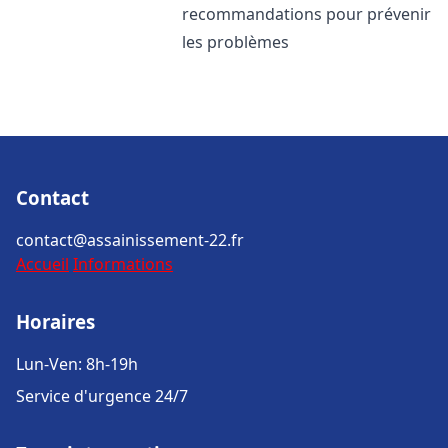
recommandations pour prévenir
les problèmes
Contact
contact@assainissement-22.fr
Accueil
Informations
Horaires
Lun-Ven: 8h-19h
Service d'urgence 24/7