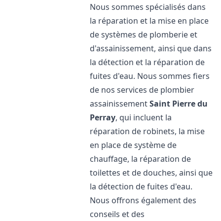
Nous sommes spécialisés dans
la réparation et la mise en place
de systèmes de plomberie et
d'assainissement, ainsi que dans
la détection et la réparation de
fuites d'eau. Nous sommes fiers
de nos services de plombier
assainissement
Saint Pierre du
Perray
, qui incluent la
réparation de robinets, la mise
en place de système de
chauffage, la réparation de
toilettes et de douches, ainsi que
la détection de fuites d'eau.
Nous offrons également des
conseils et des