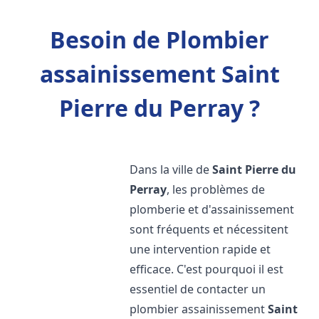
Besoin de Plombier
assainissement Saint
Pierre du Perray ?
Dans la ville de
Saint Pierre du
Perray
, les problèmes de
plomberie et d'assainissement
sont fréquents et nécessitent
une intervention rapide et
efficace. C'est pourquoi il est
essentiel de contacter un
plombier assainissement
Saint