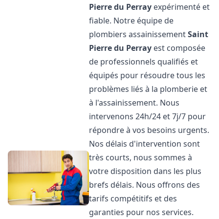
Pierre du Perray
expérimenté et
fiable. Notre équipe de
plombiers assainissement
Saint
Pierre du Perray
est composée
de professionnels qualifiés et
équipés pour résoudre tous les
problèmes liés à la plomberie et
à l'assainissement. Nous
intervenons 24h/24 et 7j/7 pour
répondre à vos besoins urgents.
Nos délais d'intervention sont
très courts, nous sommes à
votre disposition dans les plus
brefs délais. Nous offrons des
tarifs compétitifs et des
garanties pour nos services.