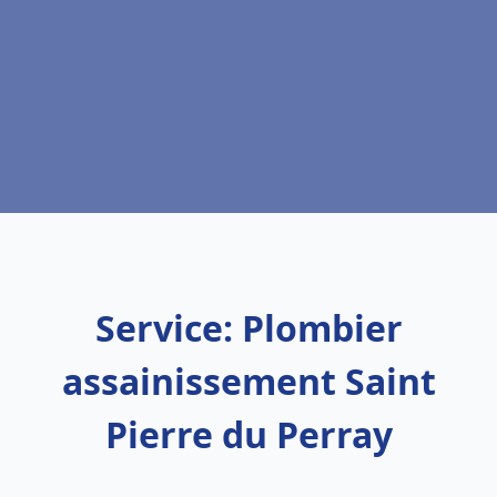
Service: Plombier
assainissement Saint
Pierre du Perray