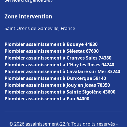
Service d'urgence 24/7
Zone intervention
Saint Orens de Gameville, France
Plombier assainissement à Bouaye 44830
Plombier assainissement à Sélestat 67600
Plombier assainissement à Cranves Sales 74380
Plombier assainissement à L'Haÿ les Roses 94240
Plombier assainissement à Cavalaire sur Mer 83240
Plombier assainissement à Dunkerque 59140
Plombier assainissement à Jouy en Josas 78350
Plombier assainissement à Sainte Sigolène 43600
Plombier assainissement à Pau 64000
© 2026 assainissement-22.fr. Tous droits réservés -