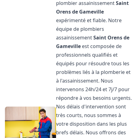
plombier assainissement
Saint
Orens de Gameville
expérimenté et fiable. Notre
équipe de plombiers
assainissement
Saint Orens de
Gameville
est composée de
professionnels qualifiés et
équipés pour résoudre tous les
problèmes liés à la plomberie et
à l'assainissement. Nous
intervenons 24h/24 et 7j/7 pour
répondre à vos besoins urgents.
Nos délais d'intervention sont
très courts, nous sommes à
votre disposition dans les plus
brefs délais. Nous offrons des