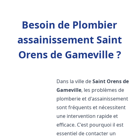
Besoin de Plombier
assainissement Saint
Orens de Gameville ?
Dans la ville de
Saint Orens de
Gameville
, les problèmes de
plomberie et d'assainissement
sont fréquents et nécessitent
une intervention rapide et
efficace. C'est pourquoi il est
essentiel de contacter un