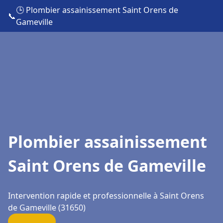
🕒 Plombier assainissement Saint Orens de
📞
Gameville
Plombier assainissement
Saint Orens de Gameville
Intervention rapide et professionnelle à Saint Orens
de Gameville (31650)