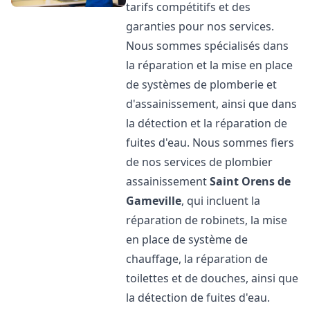
tarifs compétitifs et des
garanties pour nos services.
Nous sommes spécialisés dans
la réparation et la mise en place
de systèmes de plomberie et
d'assainissement, ainsi que dans
la détection et la réparation de
fuites d'eau. Nous sommes fiers
de nos services de plombier
assainissement
Saint Orens de
Gameville
, qui incluent la
réparation de robinets, la mise
en place de système de
chauffage, la réparation de
toilettes et de douches, ainsi que
la détection de fuites d'eau.