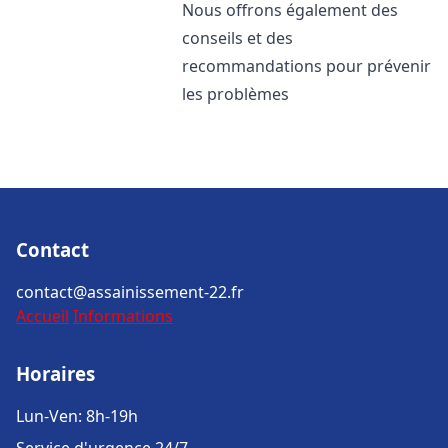
Nous offrons également des
conseils et des
recommandations pour prévenir
les problèmes
Contact
contact@assainissement-22.fr
Accueil
Informations
Horaires
Lun-Ven: 8h-19h