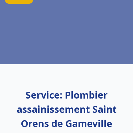
Service: Plombier
assainissement Saint
Orens de Gameville