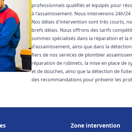
professionnels qualifiés et équipés pour réso
à l'assainissement. Nous intervenons 24h/24 
Nos délais d'intervention sont très courts, 
brefs délais. Nous offrons des tarifs compéti
sommes spécialisés dans la réparation et la 
d'assainissement, ainsi que dans la détectio
fiers de nos services de plombier assainiss
réparation de robinets, la mise en place de s
et de douches, ainsi que la détection de fuit
des recommandations pour prévenir les pr
es
Zone intervention