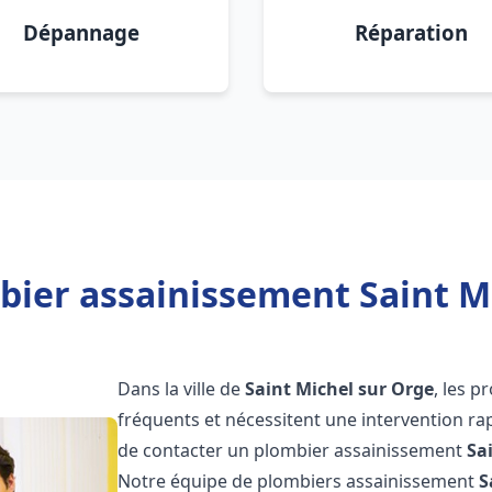
Dépannage
Réparation
bier assainissement Saint Mi
Dans la ville de
Saint Michel sur Orge
, les 
fréquents et nécessitent une intervention rapi
de contacter un plombier assainissement
Sa
Notre équipe de plombiers assainissement
S