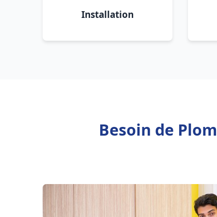
Installation
Besoin de Plom