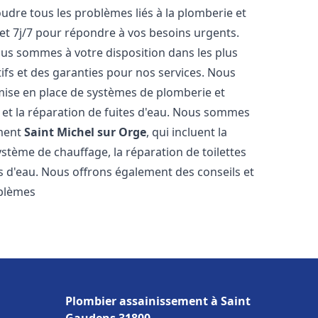
udre tous les problèmes liés à la plomberie et
et 7j/7 pour répondre à vos besoins urgents.
nous sommes à votre disposition dans les plus
tifs et des garanties pour nos services. Nous
mise en place de systèmes de plomberie et
n et la réparation de fuites d'eau. Nous sommes
ement
Saint Michel sur Orge
, qui incluent la
ystème de chauffage, la réparation de toilettes
es d'eau. Nous offrons également des conseils et
oblèmes
Plombier assainissement à Saint