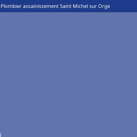
 Plombier assainissement Saint Michel sur Orge
)