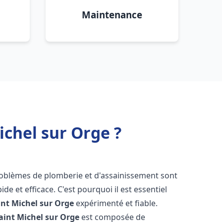
Maintenance
chel sur Orge ?
problèmes de plomberie et d'assainissement sont
de et efficace. C'est pourquoi il est essentiel
int Michel sur Orge
expérimenté et fiable.
aint Michel sur Orge
est composée de