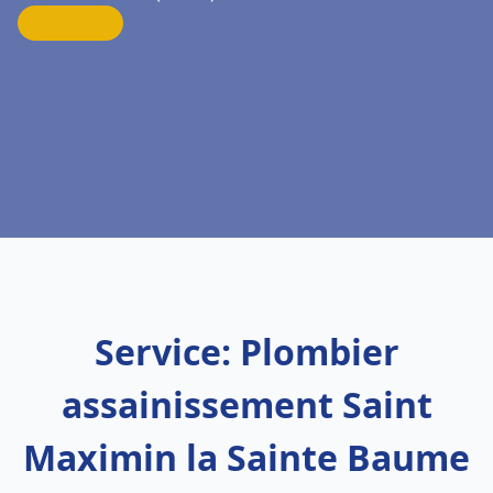
Service: Plombier
assainissement Saint
Maximin la Sainte Baume