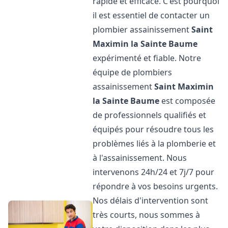
rapide et efficace. C'est pourquoi
il est essentiel de contacter un
plombier assainissement
Saint
Maximin la Sainte Baume
expérimenté et fiable. Notre
équipe de plombiers
assainissement
Saint Maximin
la Sainte Baume
est composée
de professionnels qualifiés et
équipés pour résoudre tous les
problèmes liés à la plomberie et
à l'assainissement. Nous
intervenons 24h/24 et 7j/7 pour
répondre à vos besoins urgents.
Nos délais d'intervention sont
très courts, nous sommes à