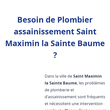
Besoin de Plombier
assainissement Saint
Maximin la Sainte Baume
?
Dans la ville de
Saint Maximin
la Sainte Baume
, les problèmes
de plomberie et
d'assainissement sont fréquents
et nécessitent une intervention