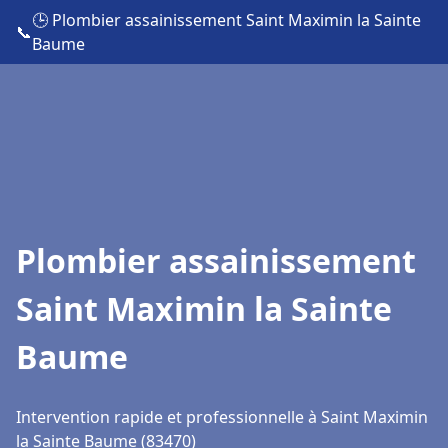
🕒 Plombier assainissement Saint Maximin la Sainte
📞
Baume
Plombier assainissement
Saint Maximin la Sainte
Baume
Intervention rapide et professionnelle à Saint Maximin
la Sainte Baume (83470)