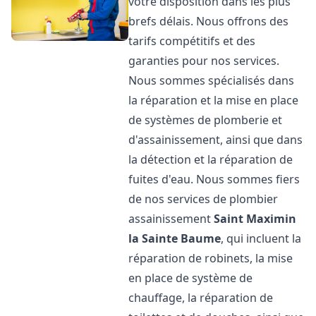
votre disposition dans les plus
brefs délais. Nous offrons des
tarifs compétitifs et des
garanties pour nos services.
Nous sommes spécialisés dans
la réparation et la mise en place
de systèmes de plomberie et
d'assainissement, ainsi que dans
la détection et la réparation de
fuites d'eau. Nous sommes fiers
de nos services de plombier
assainissement
Saint Maximin
la Sainte Baume
, qui incluent la
réparation de robinets, la mise
en place de système de
chauffage, la réparation de