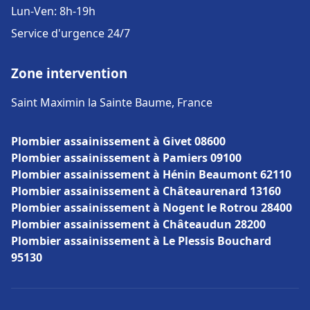
Lun-Ven: 8h-19h
Service d'urgence 24/7
Zone intervention
Saint Maximin la Sainte Baume, France
Plombier assainissement à Givet 08600
Plombier assainissement à Pamiers 09100
Plombier assainissement à Hénin Beaumont 62110
Plombier assainissement à Châteaurenard 13160
Plombier assainissement à Nogent le Rotrou 28400
Plombier assainissement à Châteaudun 28200
Plombier assainissement à Le Plessis Bouchard
95130