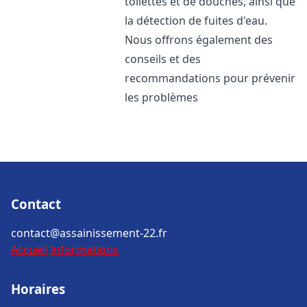
toilettes et de douches, ainsi que
la détection de fuites d'eau.
Nous offrons également des
conseils et des
recommandations pour prévenir
les problèmes
Contact
contact@assainissement-22.fr
Accueil
Informations
Horaires