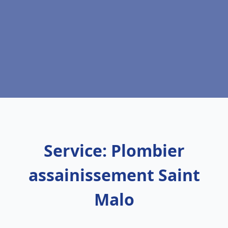
Service: Plombier
assainissement Saint
Malo