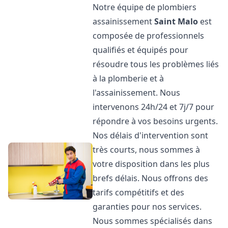
Notre équipe de plombiers
assainissement
Saint Malo
est
composée de professionnels
qualifiés et équipés pour
résoudre tous les problèmes liés
à la plomberie et à
l'assainissement. Nous
intervenons 24h/24 et 7j/7 pour
répondre à vos besoins urgents.
Nos délais d'intervention sont
très courts, nous sommes à
votre disposition dans les plus
brefs délais. Nous offrons des
tarifs compétitifs et des
garanties pour nos services.
Nous sommes spécialisés dans