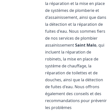
la réparation et la mise en place
de systèmes de plomberie et
d'assainissement, ainsi que dans
la détection et la réparation de
fuites d'eau. Nous sommes fiers
de nos services de plombier
assainissement
Saint Malo
, qui
incluent la réparation de
robinets, la mise en place de
système de chauffage, la
réparation de toilettes et de
douches, ainsi que la détection
de fuites d'eau. Nous offrons
également des conseils et des
recommandations pour prévenir
les problèmes