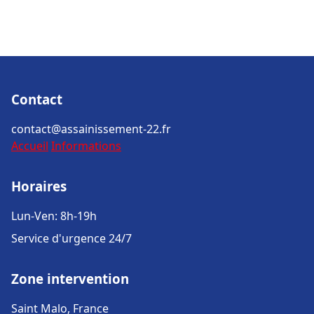
Contact
contact@assainissement-22.fr
Accueil
Informations
Horaires
Lun-Ven: 8h-19h
Service d'urgence 24/7
Zone intervention
Saint Malo, France