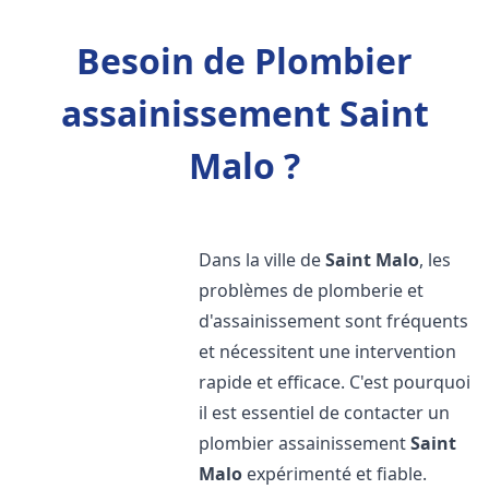
Besoin de Plombier
assainissement Saint
Malo ?
Dans la ville de
Saint Malo
, les
problèmes de plomberie et
d'assainissement sont fréquents
et nécessitent une intervention
rapide et efficace. C'est pourquoi
il est essentiel de contacter un
plombier assainissement
Saint
Malo
expérimenté et fiable.