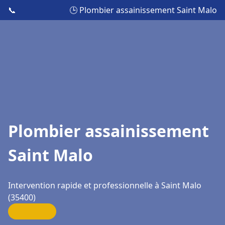
📞
🕒 Plombier assainissement Saint Malo
Plombier assainissement
Saint Malo
Intervention rapide et professionnelle à Saint Malo
(35400)