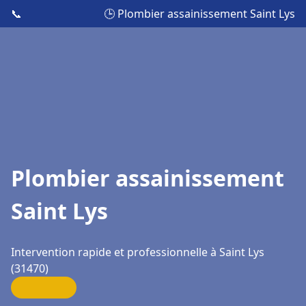
📞
🕒 Plombier assainissement Saint Lys
Plombier assainissement
Saint Lys
Intervention rapide et professionnelle à Saint Lys
(31470)