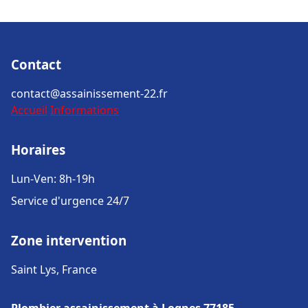
Contact
contact@assainissement-22.fr
Accueil
Informations
Horaires
Lun-Ven: 8h-19h
Service d'urgence 24/7
Zone intervention
Saint Lys, France