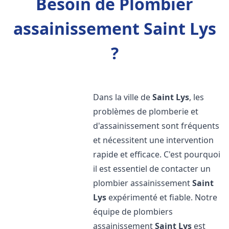
Besoin de Plombier
assainissement Saint Lys
?
Dans la ville de
Saint Lys
, les
problèmes de plomberie et
d'assainissement sont fréquents
et nécessitent une intervention
rapide et efficace. C'est pourquoi
il est essentiel de contacter un
plombier assainissement
Saint
Lys
expérimenté et fiable. Notre
équipe de plombiers
assainissement
Saint Lys
est