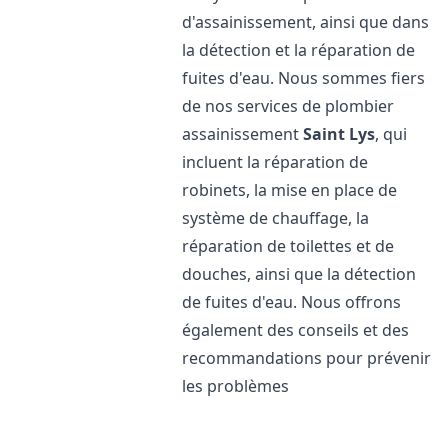
d'assainissement, ainsi que dans
la détection et la réparation de
fuites d'eau. Nous sommes fiers
de nos services de plombier
assainissement
Saint Lys
, qui
incluent la réparation de
robinets, la mise en place de
système de chauffage, la
réparation de toilettes et de
douches, ainsi que la détection
de fuites d'eau. Nous offrons
également des conseils et des
recommandations pour prévenir
les problèmes