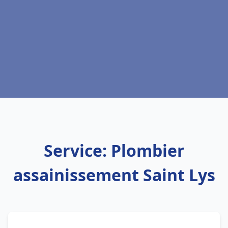
Service: Plombier
assainissement Saint Lys