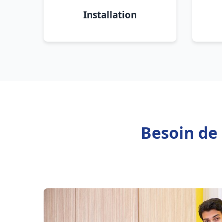
Installation
Besoin de 