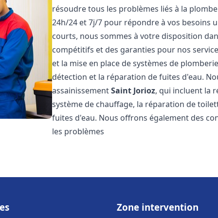
résoudre tous les problèmes liés à la plombe
24h/24 et 7j/7 pour répondre à vos besoins u
courts, nous sommes à votre disposition dans 
compétitifs et des garanties pour nos servic
et la mise en place de systèmes de plomberie
détection et la réparation de fuites d'eau. 
assainissement
Saint Jorioz
, qui incluent la
système de chauffage, la réparation de toilet
fuites d'eau. Nous offrons également des co
les problèmes
es
Zone intervention