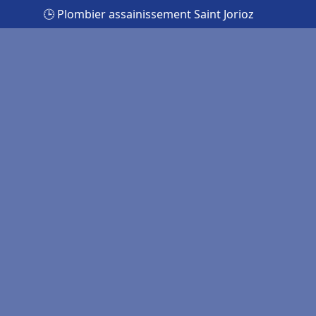
🕒 Plombier assainissement Saint Jorioz