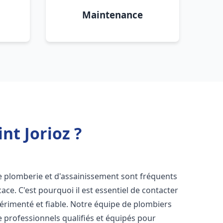
Maintenance
nt Jorioz ?
e plomberie et d'assainissement sont fréquents
cace. C'est pourquoi il est essentiel de contacter
rimenté et fiable. Notre équipe de plombiers
professionnels qualifiés et équipés pour