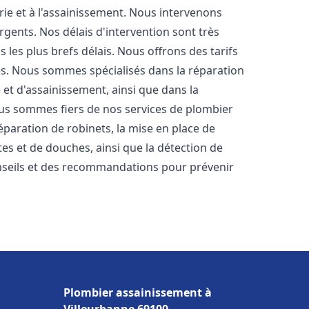
rie et à l'assainissement. Nous intervenons
rgents. Nos délais d'intervention sont très
les plus brefs délais. Nous offrons des tarifs
es. Nous sommes spécialisés dans la réparation
 et d'assainissement, ainsi que dans la
Nous sommes fiers de nos services de plombier
 réparation de robinets, la mise en place de
tes et de douches, ainsi que la détection de
nseils et des recommandations pour prévenir
Plombier assainissement à