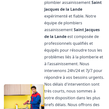
plombier assainissement
Saint
Jacques de la Lande
expérimenté et fiable. Notre
équipe de plombiers
assainissement
Saint Jacques
de la Lande
est composée de
professionnels qualifiés et
équipés pour résoudre tous les
problèmes liés à la plomberie et
à l'assainissement. Nous
intervenons 24h/24 et 7j/7 pour
répondre à vos besoins urgents.
Nos délais d'intervention sont
très courts, nous sommes à
votre disposition dans les plus
brefs délais. Nous offrons des