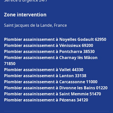
Service d'urgence 24/7
Zone intervention
Saint Jacques de la Lande, France
Plombier assainissement à Noyelles Godault 62950
Plombier assainissement à Vénissieux 69200
Plombier assainissement à Pontcharra 38530
Plombier assainissement à Charnay lès Mâcon
71850
Plombier assainissement à Vallet 44330
Plombier assainissement à Lanton 33138
Plombier assainissement à Carcassonne 11000
Plombier assainissement à Divonne les Bains 01220
Plombier assainissement à Saint Memmie 51470
Plombier assainissement à Pézenas 34120