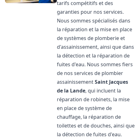
tarifs compétitifs et des
garanties pour nos services.
Nous sommes spécialisés dans
la réparation et la mise en place
de systèmes de plomberie et
d'assainissement, ainsi que dans
la détection et la réparation de
fuites d'eau. Nous sommes fiers
de nos services de plombier
assainissement
Saint Jacques
de la Lande
, qui incluent la
réparation de robinets, la mise
en place de système de
chauffage, la réparation de
toilettes et de douches, ainsi que
la détection de fuites d'eau.