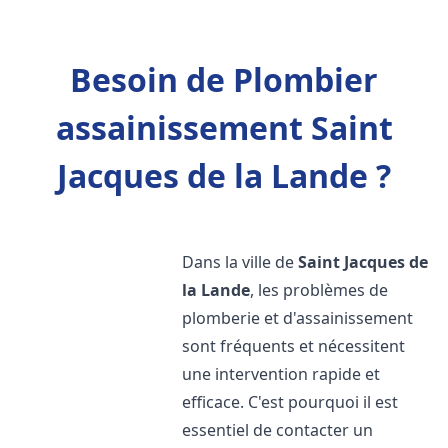
Besoin de Plombier
assainissement Saint
Jacques de la Lande ?
Dans la ville de
Saint Jacques de
la Lande
, les problèmes de
plomberie et d'assainissement
sont fréquents et nécessitent
une intervention rapide et
efficace. C'est pourquoi il est
essentiel de contacter un