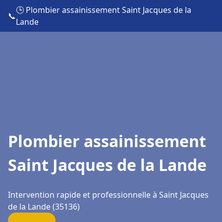
🕒 Plombier assainissement Saint Jacques de la
📞
Lande
Plombier assainissement
Saint Jacques de la Lande
Intervention rapide et professionnelle à Saint Jacques
de la Lande (35136)