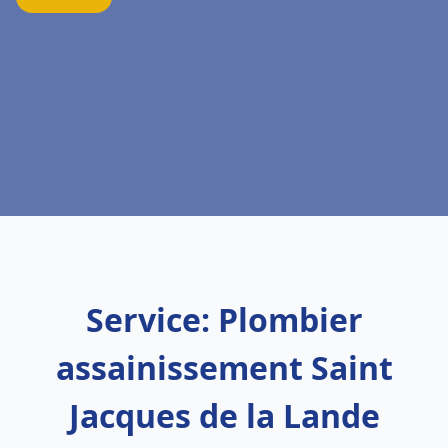
Service: Plombier
assainissement Saint
Jacques de la Lande