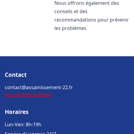
Nous offrons également des
conseils et des
recommandations pour prévenir
les problèmes
Contact
contact@assainissement-22.fr
Accueil
Informations
Horaires
Lun-Ven: 8h-19h