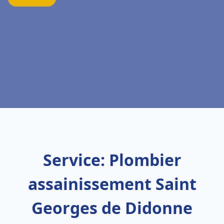
Service: Plombier
assainissement Saint
Georges de Didonne