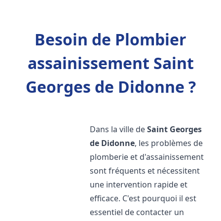
Besoin de Plombier
assainissement Saint
Georges de Didonne ?
Dans la ville de
Saint Georges
de Didonne
, les problèmes de
plomberie et d'assainissement
sont fréquents et nécessitent
une intervention rapide et
efficace. C'est pourquoi il est
essentiel de contacter un