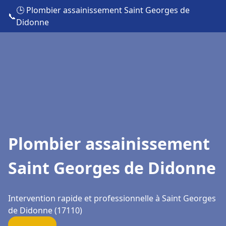
🕒 Plombier assainissement Saint Georges de
📞
Didonne
Plombier assainissement
Saint Georges de Didonne
Intervention rapide et professionnelle à Saint Georges
de Didonne (17110)