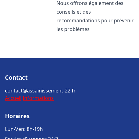
Nous offrons également des
conseils et des
recommandations pour prévenir
les problèmes
Contact
contact@assainissement-22.fr
Accueil
Informations
Horaires
Lun-Ven: 8h-19h