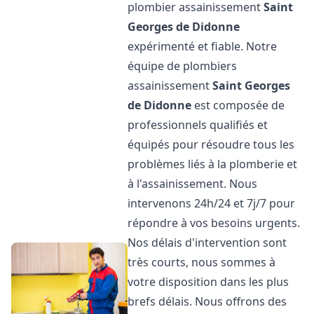
plombier assainissement
Saint
Georges de Didonne
expérimenté et fiable. Notre
équipe de plombiers
assainissement
Saint Georges
de Didonne
est composée de
professionnels qualifiés et
équipés pour résoudre tous les
problèmes liés à la plomberie et
à l'assainissement. Nous
intervenons 24h/24 et 7j/7 pour
répondre à vos besoins urgents.
Nos délais d'intervention sont
très courts, nous sommes à
votre disposition dans les plus
brefs délais. Nous offrons des