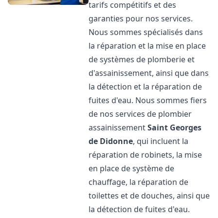
tarifs compétitifs et des
garanties pour nos services.
Nous sommes spécialisés dans
la réparation et la mise en place
de systèmes de plomberie et
d'assainissement, ainsi que dans
la détection et la réparation de
fuites d'eau. Nous sommes fiers
de nos services de plombier
assainissement
Saint Georges
de Didonne
, qui incluent la
réparation de robinets, la mise
en place de système de
chauffage, la réparation de
toilettes et de douches, ainsi que
la détection de fuites d'eau.