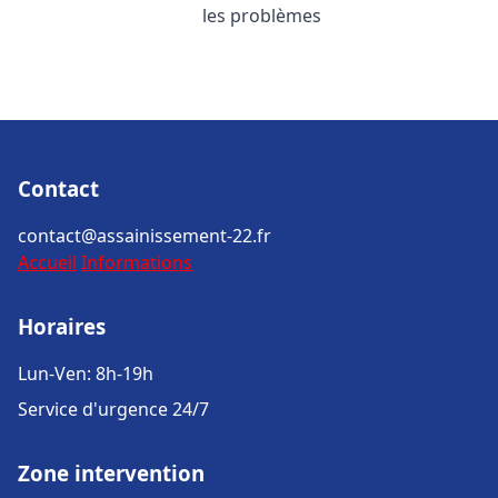
les problèmes
Contact
contact@assainissement-22.fr
Accueil
Informations
Horaires
Lun-Ven: 8h-19h
Service d'urgence 24/7
Zone intervention