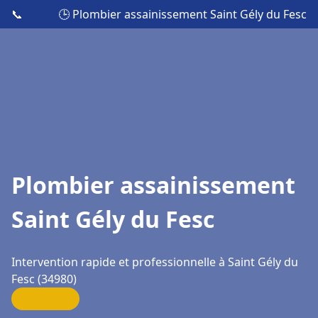
📞
🕒 Plombier assainissement Saint Gély du Fesc
Plombier assainissement
Saint Gély du Fesc
Intervention rapide et professionnelle à Saint Gély du
Fesc (34980)