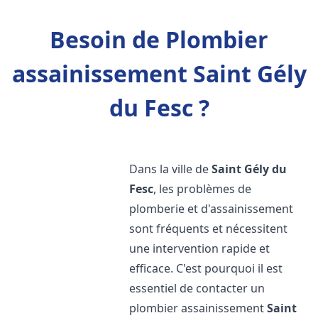
Besoin de Plombier
assainissement Saint Gély
du Fesc ?
Dans la ville de
Saint Gély du
Fesc
, les problèmes de
plomberie et d'assainissement
sont fréquents et nécessitent
une intervention rapide et
efficace. C'est pourquoi il est
essentiel de contacter un
plombier assainissement
Saint