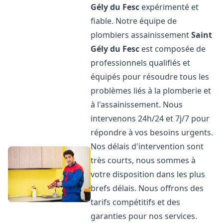
Gély du Fesc
expérimenté et
fiable. Notre équipe de
plombiers assainissement
Saint
Gély du Fesc
est composée de
professionnels qualifiés et
équipés pour résoudre tous les
problèmes liés à la plomberie et
à l'assainissement. Nous
intervenons 24h/24 et 7j/7 pour
répondre à vos besoins urgents.
Nos délais d'intervention sont
très courts, nous sommes à
votre disposition dans les plus
brefs délais. Nous offrons des
tarifs compétitifs et des
garanties pour nos services.