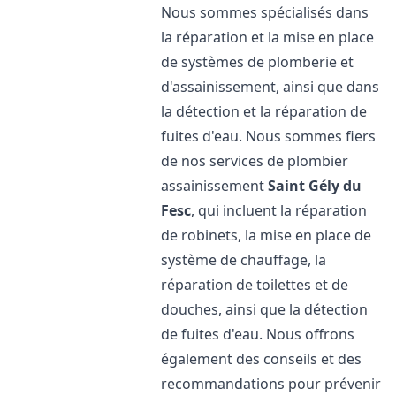
Nous sommes spécialisés dans
la réparation et la mise en place
de systèmes de plomberie et
d'assainissement, ainsi que dans
la détection et la réparation de
fuites d'eau. Nous sommes fiers
de nos services de plombier
assainissement
Saint Gély du
Fesc
, qui incluent la réparation
de robinets, la mise en place de
système de chauffage, la
réparation de toilettes et de
douches, ainsi que la détection
de fuites d'eau. Nous offrons
également des conseils et des
recommandations pour prévenir