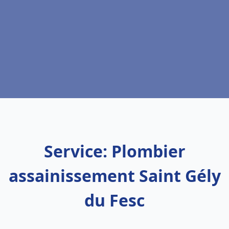
Service: Plombier
assainissement Saint Gély
du Fesc