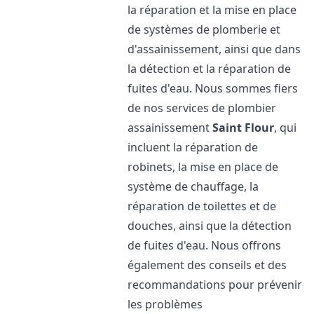
la réparation et la mise en place
de systèmes de plomberie et
d'assainissement, ainsi que dans
la détection et la réparation de
fuites d'eau. Nous sommes fiers
de nos services de plombier
assainissement
Saint Flour
, qui
incluent la réparation de
robinets, la mise en place de
système de chauffage, la
réparation de toilettes et de
douches, ainsi que la détection
de fuites d'eau. Nous offrons
également des conseils et des
recommandations pour prévenir
les problèmes