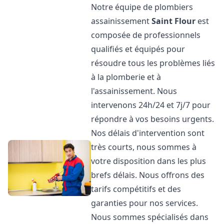
Notre équipe de plombiers
assainissement
Saint Flour
est
composée de professionnels
qualifiés et équipés pour
résoudre tous les problèmes liés
à la plomberie et à
l'assainissement. Nous
intervenons 24h/24 et 7j/7 pour
répondre à vos besoins urgents.
Nos délais d'intervention sont
très courts, nous sommes à
votre disposition dans les plus
brefs délais. Nous offrons des
tarifs compétitifs et des
garanties pour nos services.
Nous sommes spécialisés dans