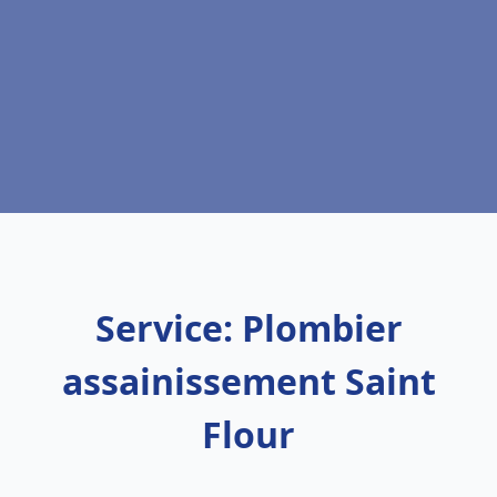
Service: Plombier
assainissement Saint
Flour