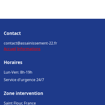
Contact
contact@assainissement-22.fr
Accueil
Informations
Horaires
Lun-Ven: 8h-19h
Service d'urgence 24/7
Zone intervention
Saint Flour, France