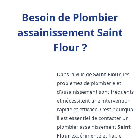
Besoin de Plombier
assainissement Saint
Flour ?
Dans la ville de
Saint Flour
, les
problèmes de plomberie et
d'assainissement sont fréquents
et nécessitent une intervention
rapide et efficace. C'est pourquoi
il est essentiel de contacter un
plombier assainissement
Saint
Flour
expérimenté et fiable.