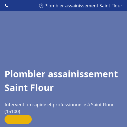
📞
🕒 Plombier assainissement Saint Flour
Plombier assainissement
Saint Flour
Intervention rapide et professionnelle à Saint Flour
(15100)