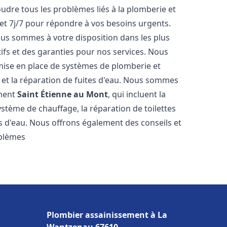
udre tous les problèmes liés à la plomberie et
et 7j/7 pour répondre à vos besoins urgents.
nous sommes à votre disposition dans les plus
tifs et des garanties pour nos services. Nous
mise en place de systèmes de plomberie et
n et la réparation de fuites d'eau. Nous sommes
ement
Saint Étienne au Mont
, qui incluent la
ystème de chauffage, la réparation de toilettes
es d'eau. Nous offrons également des conseils et
oblèmes
Plombier assainissement à La