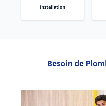
Installation
Besoin de Plomb