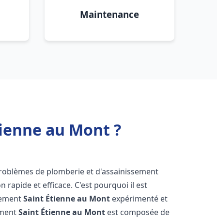
Maintenance
tienne au Mont ?
 problèmes de plomberie et d'assainissement
 rapide et efficace. C'est pourquoi il est
ssement
Saint Étienne au Mont
expérimenté et
ement
Saint Étienne au Mont
est composée de