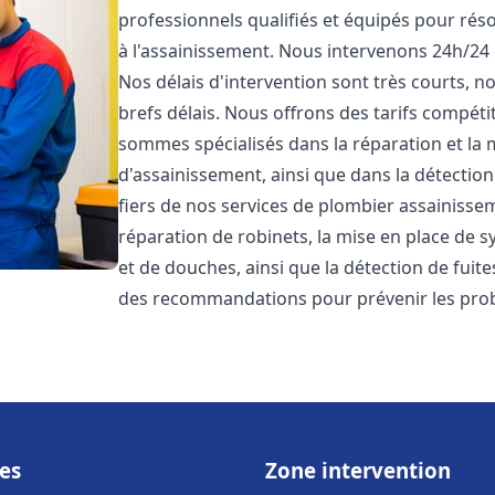
professionnels qualifiés et équipés pour réso
à l'assainissement. Nous intervenons 24h/24 
Nos délais d'intervention sont très courts, 
brefs délais. Nous offrons des tarifs compéti
sommes spécialisés dans la réparation et la 
d'assainissement, ainsi que dans la détectio
fiers de nos services de plombier assainiss
réparation de robinets, la mise en place de s
et de douches, ainsi que la détection de fuit
des recommandations pour prévenir les pr
es
Zone intervention