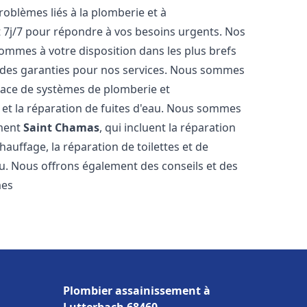
roblèmes liés à la plomberie et à
t 7j/7 pour répondre à vos besoins urgents. Nos
sommes à votre disposition dans les plus brefs
et des garanties pour nos services. Nous sommes
place de systèmes de plomberie et
n et la réparation de fuites d'eau. Nous sommes
ement
Saint Chamas
, qui incluent la réparation
hauffage, la réparation de toilettes et de
au. Nous offrons également des conseils et des
mes
Plombier assainissement à