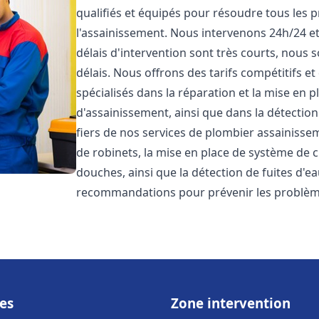
qualifiés et équipés pour résoudre tous les p
l'assainissement. Nous intervenons 24h/24 e
délais d'intervention sont très courts, nous 
délais. Nous offrons des tarifs compétitifs 
spécialisés dans la réparation et la mise en 
d'assainissement, ainsi que dans la détectio
fiers de nos services de plombier assainiss
de robinets, la mise en place de système de c
douches, ainsi que la détection de fuites d'e
recommandations pour prévenir les problè
es
Zone intervention