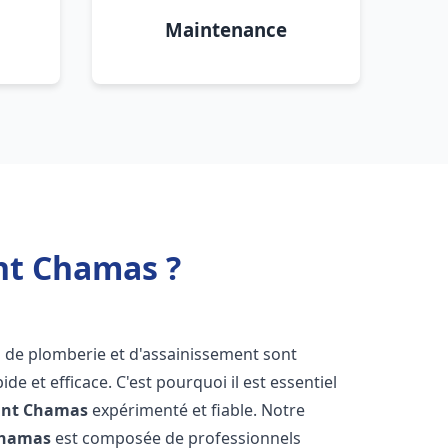
Maintenance
nt Chamas ?
s de plomberie et d'assainissement sont
de et efficace. C'est pourquoi il est essentiel
int Chamas
expérimenté et fiable. Notre
Chamas
est composée de professionnels