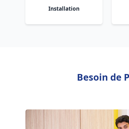
Installation
Besoin de 