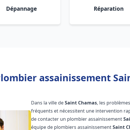
Dépannage
Réparation
Plombier assainissement Sai
Dans la ville de
Saint Chamas
, les problème
fréquents et nécessitent une intervention rapi
de contacter un plombier assainissement
Sa
équipe de plombiers assainissement
Saint 