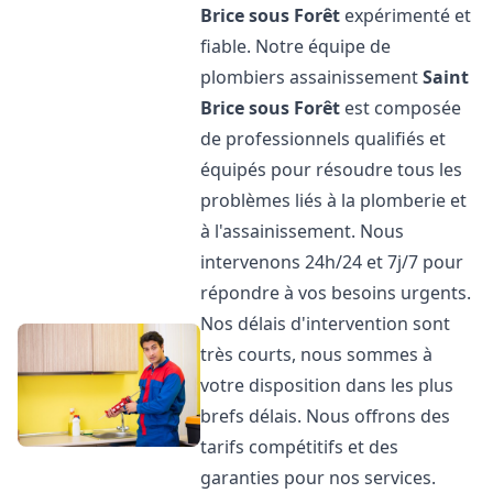
Brice sous Forêt
expérimenté et
fiable. Notre équipe de
plombiers assainissement
Saint
Brice sous Forêt
est composée
de professionnels qualifiés et
équipés pour résoudre tous les
problèmes liés à la plomberie et
à l'assainissement. Nous
intervenons 24h/24 et 7j/7 pour
répondre à vos besoins urgents.
Nos délais d'intervention sont
très courts, nous sommes à
votre disposition dans les plus
brefs délais. Nous offrons des
tarifs compétitifs et des
garanties pour nos services.