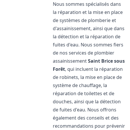
Nous sommes spécialisés dans
la réparation et la mise en place
de systèmes de plomberie et
d'assainissement, ainsi que dans
la détection et la réparation de
fuites d'eau. Nous sommes fiers
de nos services de plombier
assainissement
Saint Brice sous
Forêt
, qui incluent la réparation
de robinets, la mise en place de
système de chauffage, la
réparation de toilettes et de
douches, ainsi que la détection
de fuites d'eau. Nous offrons
également des conseils et des
recommandations pour prévenir