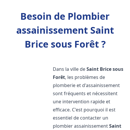
Besoin de Plombier
assainissement Saint
Brice sous Forêt ?
Dans la ville de
Saint Brice sous
Forêt
, les problèmes de
plomberie et d'assainissement
sont fréquents et nécessitent
une intervention rapide et
efficace. C'est pourquoi il est
essentiel de contacter un
plombier assainissement
Saint