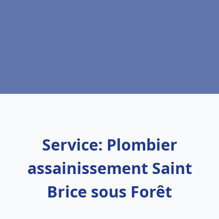
Service: Plombier
assainissement Saint
Brice sous Forêt