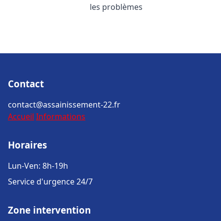
les problèmes
Contact
contact@assainissement-22.fr
Accueil
Informations
Horaires
Lun-Ven: 8h-19h
Service d'urgence 24/7
Zone intervention