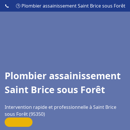
📞
🕒 Plombier assainissement Saint Brice sous Forêt
Plombier assainissement
Saint Brice sous Forêt
Intervention rapide et professionnelle à Saint Brice
sous Forêt (95350)