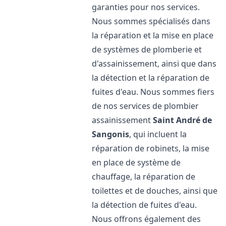
garanties pour nos services.
Nous sommes spécialisés dans
la réparation et la mise en place
de systèmes de plomberie et
d'assainissement, ainsi que dans
la détection et la réparation de
fuites d'eau. Nous sommes fiers
de nos services de plombier
assainissement
Saint André de
Sangonis
, qui incluent la
réparation de robinets, la mise
en place de système de
chauffage, la réparation de
toilettes et de douches, ainsi que
la détection de fuites d'eau.
Nous offrons également des