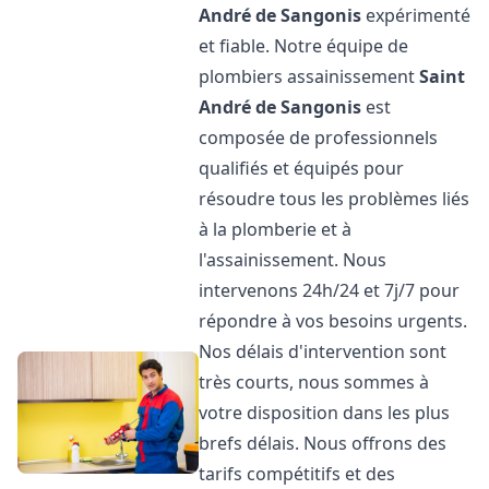
André de Sangonis
expérimenté
et fiable. Notre équipe de
plombiers assainissement
Saint
André de Sangonis
est
composée de professionnels
qualifiés et équipés pour
résoudre tous les problèmes liés
à la plomberie et à
l'assainissement. Nous
intervenons 24h/24 et 7j/7 pour
répondre à vos besoins urgents.
Nos délais d'intervention sont
très courts, nous sommes à
votre disposition dans les plus
brefs délais. Nous offrons des
tarifs compétitifs et des