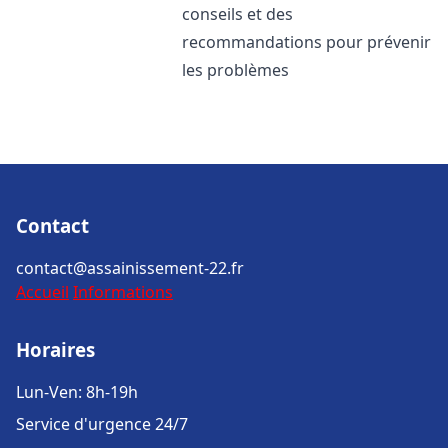
conseils et des
recommandations pour prévenir
les problèmes
Contact
contact@assainissement-22.fr
Accueil
Informations
Horaires
Lun-Ven: 8h-19h
Service d'urgence 24/7