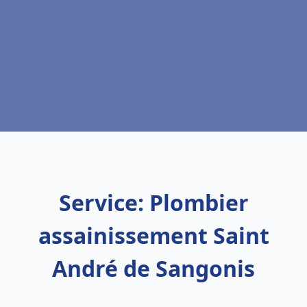
Service: Plombier
assainissement Saint
André de Sangonis