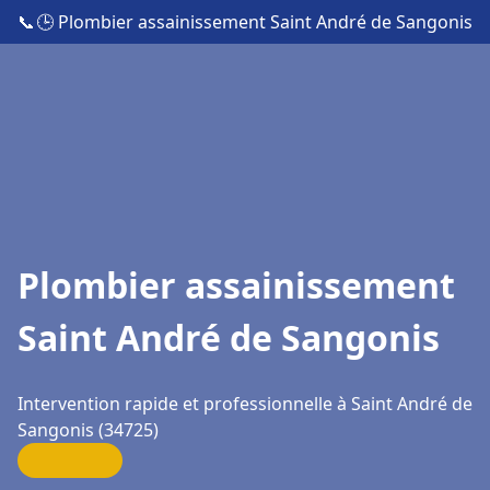
📞
🕒 Plombier assainissement Saint André de Sangonis
Plombier assainissement
Saint André de Sangonis
Intervention rapide et professionnelle à Saint André de
Sangonis (34725)