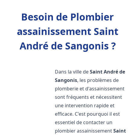
Besoin de Plombier
assainissement Saint
André de Sangonis ?
Dans la ville de
Saint André de
Sangonis
, les problèmes de
plomberie et d'assainissement
sont fréquents et nécessitent
une intervention rapide et
efficace. C'est pourquoi il est
essentiel de contacter un
plombier assainissement
Saint