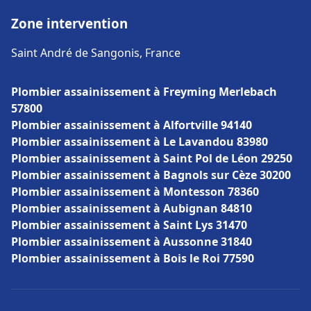
Zone intervention
Saint André de Sangonis, France
Plombier assainissement à Freyming Merlebach
57800
Plombier assainissement à Alfortville 94140
Plombier assainissement à Le Lavandou 83980
Plombier assainissement à Saint Pol de Léon 29250
Plombier assainissement à Bagnols sur Cèze 30200
Plombier assainissement à Montesson 78360
Plombier assainissement à Aubignan 84810
Plombier assainissement à Saint Lys 31470
Plombier assainissement à Aussonne 31840
Plombier assainissement à Bois le Roi 77590