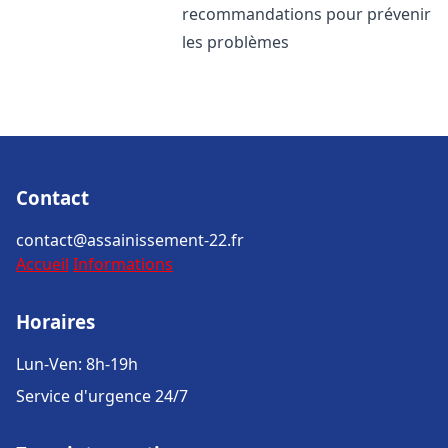
recommandations pour prévenir
les problèmes
Contact
contact@assainissement-22.fr
Accueil
Informations
Horaires
Lun-Ven: 8h-19h
Service d'urgence 24/7