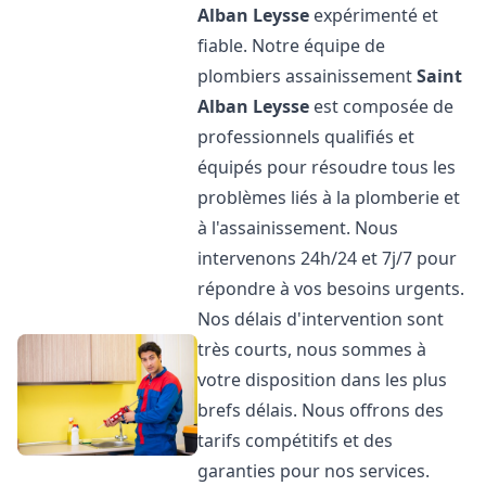
Alban Leysse
expérimenté et
fiable. Notre équipe de
plombiers assainissement
Saint
Alban Leysse
est composée de
professionnels qualifiés et
équipés pour résoudre tous les
problèmes liés à la plomberie et
à l'assainissement. Nous
intervenons 24h/24 et 7j/7 pour
répondre à vos besoins urgents.
Nos délais d'intervention sont
très courts, nous sommes à
votre disposition dans les plus
brefs délais. Nous offrons des
tarifs compétitifs et des
garanties pour nos services.