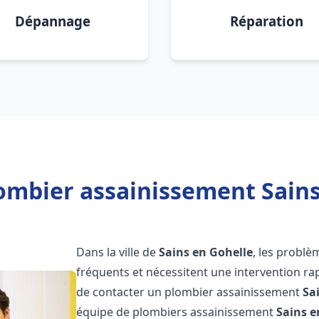
Dépannage
Réparation
ombier assainissement Sains
Dans la ville de
Sains en Gohelle
, les probl
fréquents et nécessitent une intervention rapi
de contacter un plombier assainissement
Sa
équipe de plombiers assainissement
Sains e