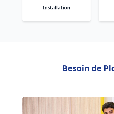
Installation
Besoin de Pl