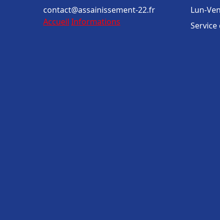
contact@assainissement-22.fr
Lun-Ven
Accueil
Informations
Service