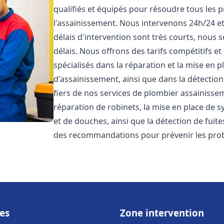
qualifiés et équipés pour résoudre tous les p
l'assainissement. Nous intervenons 24h/24 e
délais d'intervention sont très courts, nous 
délais. Nous offrons des tarifs compétitifs 
spécialisés dans la réparation et la mise en 
d'assainissement, ainsi que dans la détectio
fiers de nos services de plombier assainiss
réparation de robinets, la mise en place de s
et de douches, ainsi que la détection de fuit
des recommandations pour prévenir les pr
es
Zone intervention