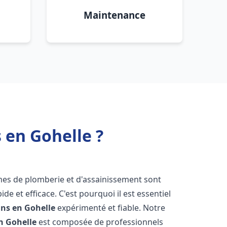
Maintenance
 en Gohelle ?
èmes de plomberie et d'assainissement sont
de et efficace. C'est pourquoi il est essentiel
ins en Gohelle
expérimenté et fiable. Notre
n Gohelle
est composée de professionnels