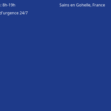
: 8h-19h
Sains en Gohelle, France
 d'urgence 24/7