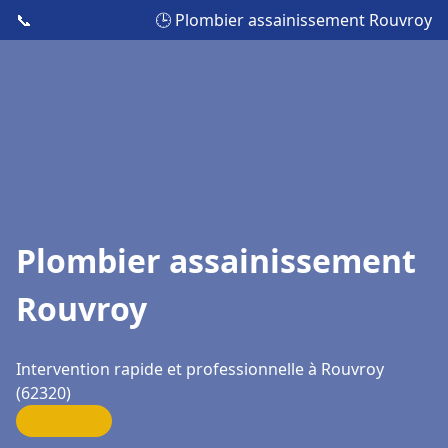
📞
🕒 Plombier assainissement Rouvroy
Plombier assainissement
Rouvroy
Intervention rapide et professionnelle à Rouvroy
(62320)