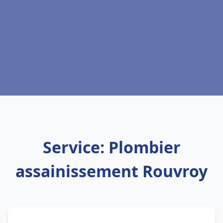
Service: Plombier
assainissement Rouvroy