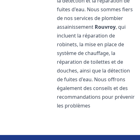
la détection et la réparation de
fuites d'eau. Nous sommes fiers
de nos services de plombier
assainissement
Rouvroy
, qui
incluent la réparation de
robinets, la mise en place de
système de chauffage, la
réparation de toilettes et de
douches, ainsi que la détection
de fuites d'eau. Nous offrons
également des conseils et des
recommandations pour prévenir
les problèmes