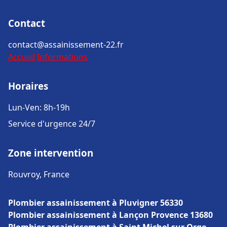
Contact
contact@assainissement-22.fr
Accueil
Informations
Horaires
Lun-Ven: 8h-19h
Service d'urgence 24/7
Zone intervention
Rouvroy, France
Plombier assainissement à Pluvigner 56330
Plombier assainissement à Lançon Provence 13680