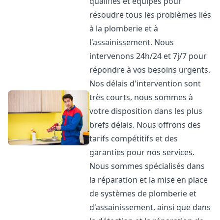
qualifiés et équipés pour
résoudre tous les problèmes liés
à la plomberie et à
l'assainissement. Nous
intervenons 24h/24 et 7j/7 pour
répondre à vos besoins urgents.
Nos délais d'intervention sont
très courts, nous sommes à
votre disposition dans les plus
brefs délais. Nous offrons des
tarifs compétitifs et des
garanties pour nos services.
Nous sommes spécialisés dans
la réparation et la mise en place
de systèmes de plomberie et
d'assainissement, ainsi que dans