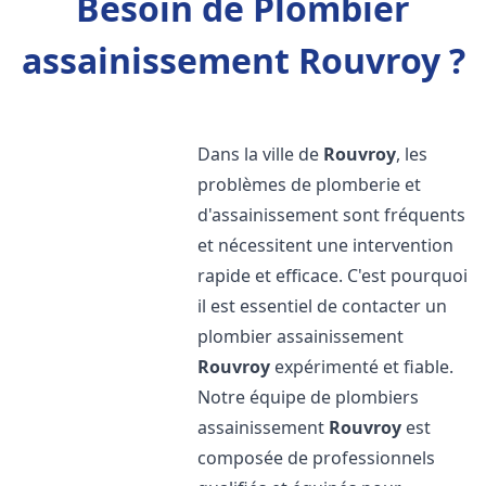
Besoin de Plombier
assainissement Rouvroy ?
Dans la ville de
Rouvroy
, les
problèmes de plomberie et
d'assainissement sont fréquents
et nécessitent une intervention
rapide et efficace. C'est pourquoi
il est essentiel de contacter un
plombier assainissement
Rouvroy
expérimenté et fiable.
Notre équipe de plombiers
assainissement
Rouvroy
est
composée de professionnels